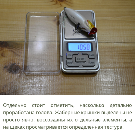
Отдельно стоит отметить, насколько детально
проработана голова. Жаберные крышки выделены не
просто явно, воссозданы их отдельные элементы, а
на щеках просматривается определенная тестура.