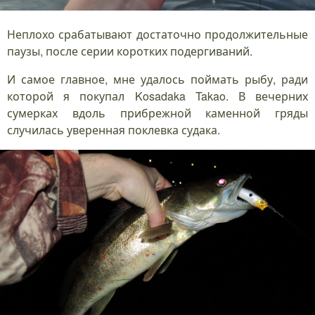
Неплохо срабатывают достаточно продолжительные
паузы, после серии коротких подергиваний.
И самое главное, мне удалось поймать рыбу, ради
которой я покупал Kosadaka Takao. В вечерних
сумерках вдоль прибрежной каменной гряды
случилась уверенная поклевка судака.