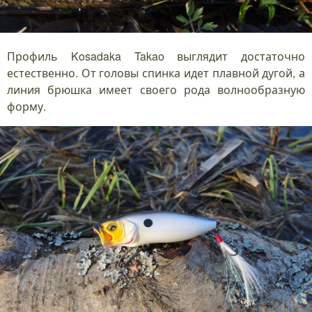
Профиль Kosadaka Takao выглядит достаточно
естественно. От головы спинка идет плавной дугой, а
линия брюшка имеет своего рода волнообразную
форму.