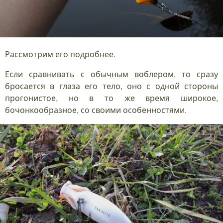
Рассмотрим его подробнее.
Если сравнивать с обычным воблером, то сразу
бросается в глаза его тело, оно с одной стороны
прогонистое, но в то же время широкое,
бочонкообразное, со своими особенностями.