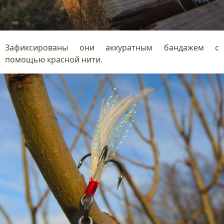
Зафиксированы они аккуратным бандажем с
помощью красной нити.