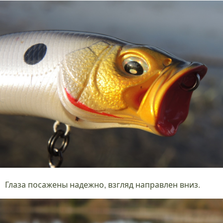
Глаза посажены надежно, взгляд направлен вниз.