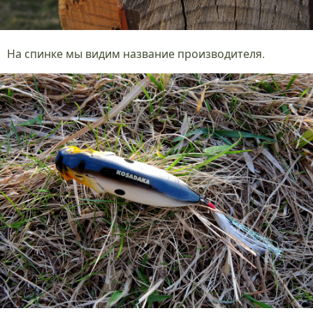
На спинке мы видим название производителя.