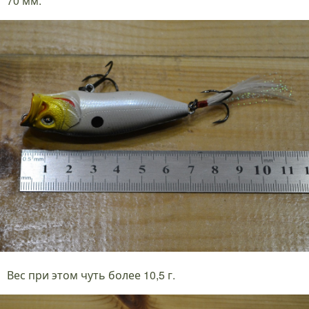
70 мм.
Вес при этом чуть более 10,5 г.