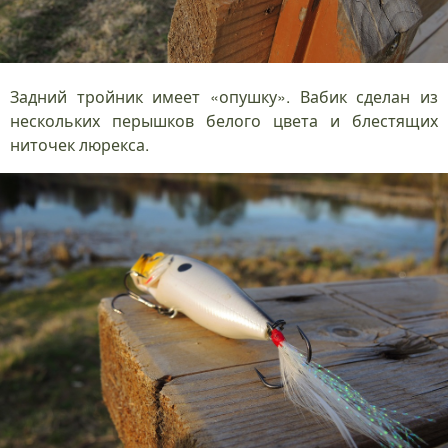
Задний тройник имеет «опушку». Вабик сделан из
нескольких перышков белого цвета и блестящих
ниточек люрекса.