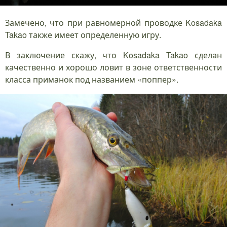
Замечено, что при равномерной проводке Kosadaka
Takao также имеет определенную игру.
В заключение скажу, что Kosadaka Takao сделан
качественно и хорошо ловит в зоне ответственности
класса приманок под названием «поппер».