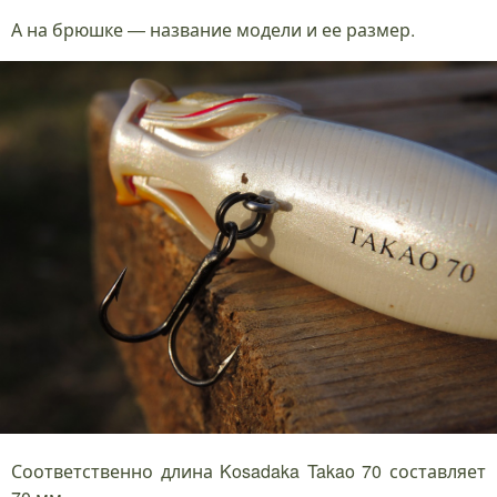
А на брюшке — название модели и ее размер.
Соответственно длина Kosadaka Takao 70 составляет