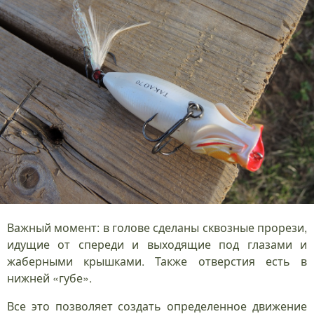
Важный момент: в голове сделаны сквозные прорези,
идущие от спереди и выходящие под глазами и
жаберными крышками. Также отверстия есть в
нижней «губе».
Все это позволяет создать определенное движение