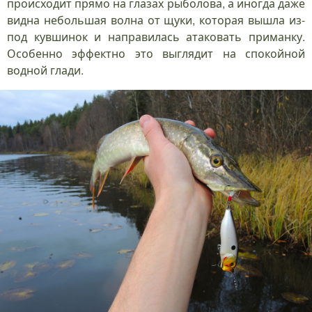
происходит прямо на глазах рыболова, а иногда даже
видна небольшая волна от щуки, которая вышла из-
под кувшинок и направилась атаковать приманку.
Особенно эффектно это выглядит на спокойной
водной глади.