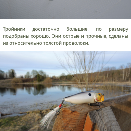
Тройники достаточно большие, по размеру
подобраны хорошо. Они острые и прочные, сделаны
из относительно толстой проволоки.