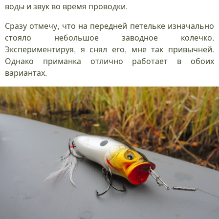
воды и звук во время проводки.
Сразу отмечу, что на передней петельке изначально
стояло небольшое заводное колечко.
Экспериментируя, я снял его, мне так привычней.
Однако приманка отлично работает в обоих
вариантах.