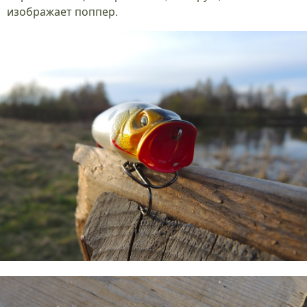
изображает поппер.