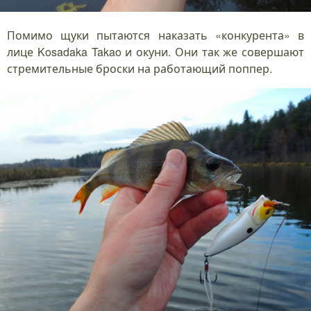
Помимо щуки пытаются наказать «конкурента» в
лице Kosadaka Takao и окуни. Они так же совершают
стремительные броски на работающий поппер.