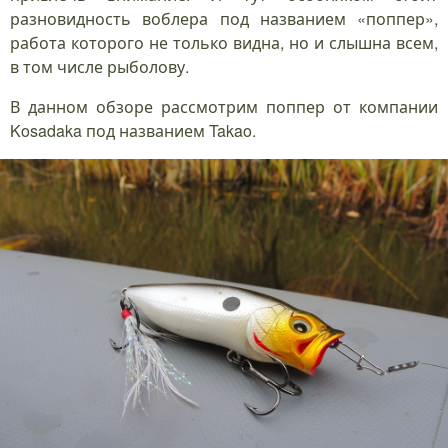
разновидность воблера под названием «поппер»,
работа которого не только видна, но и слышна всем,
в том числе рыболову.
В данном обзоре рассмотрим поппер от компании
Kosadaka под названием Takao.