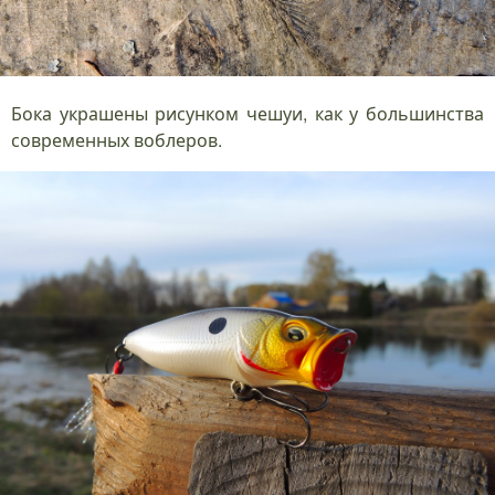
Бока украшены рисунком чешуи, как у большинства
современных воблеров.