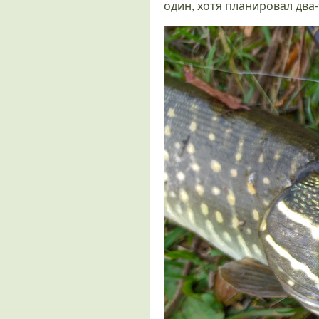
один, хотя планировал два-