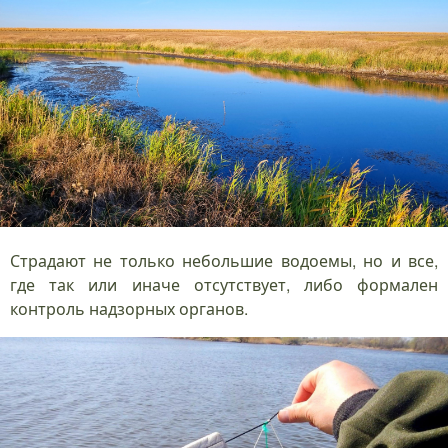
Страдают не только небольшие водоемы, но и все,
где так или иначе отсутствует, либо формален
контроль надзорных органов.