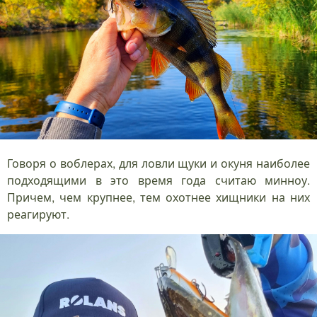
Говоря о воблерах, для ловли щуки и окуня наиболее
подходящими в это время года считаю минноу.
Причем, чем крупнее, тем охотнее хищники на них
реагируют.