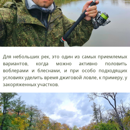
Для небольших рек, это один из самых приемлемых
вариантов, когда можно активно половить
воблерами и блеснами, и при особо подходящих
условиях уделить время джиговой ловле, к примеру, у
закоряженных участков.