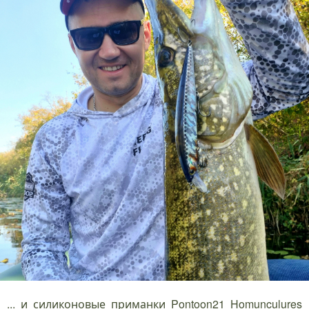
... и силиконовые приманки Pontoon21 Homunculures