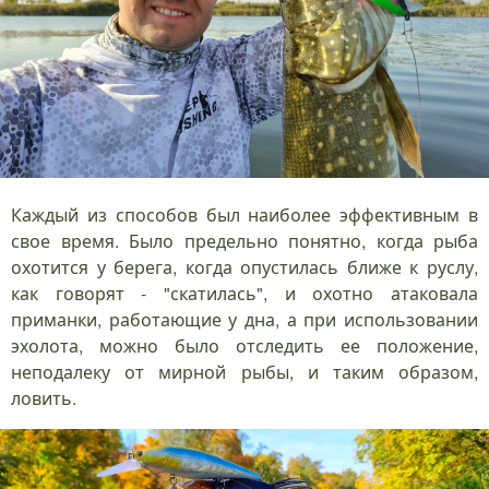
Каждый из способов был наиболее эффективным в
свое время. Было предельно понятно, когда рыба
охотится у берега, когда опустилась ближе к руслу,
как говорят - "скатилась", и охотно атаковала
приманки, работающие у дна, а при использовании
эхолота, можно было отследить ее положение,
неподалеку от мирной рыбы, и таким образом,
ловить.