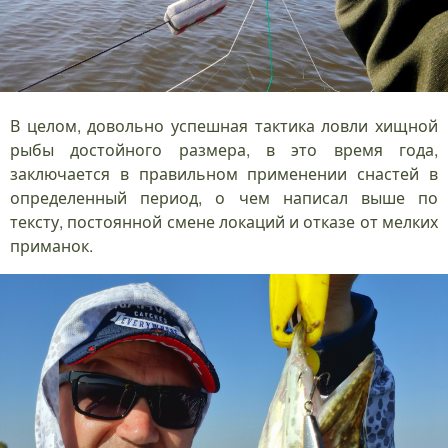
В целом, довольно успешная тактика ловли хищной
рыбы достойного размера, в это время года,
заключается в правильном применении снастей в
определенный период, о чем написал выше по
тексту, постоянной смене локаций и отказе от мелких
приманок.