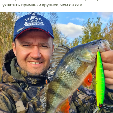
ухватить приманки крупнее, чем он сам.