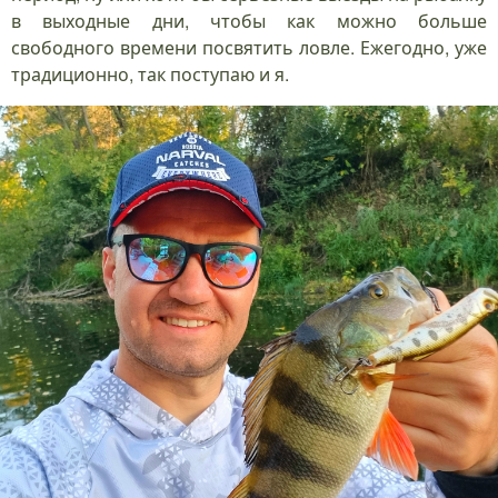
в выходные дни, чтобы как можно больше
свободного времени посвятить ловле. Ежегодно, уже
традиционно, так поступаю и я.