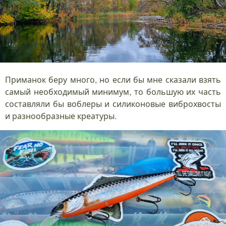
Приманок беру много, но если бы мне сказали взять
самый необходимый минимум, то большую их часть
составляли бы воблеры и силиконовые виброхвосты
и разнообразные креатуры.