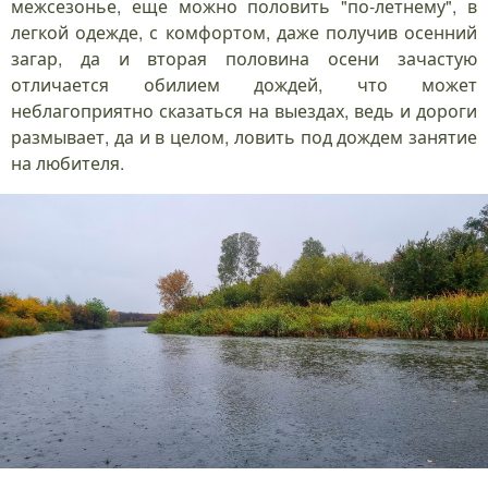
межсезонье, еще можно половить "по-летнему", в
легкой одежде, с комфортом, даже получив осенний
загар, да и вторая половина осени зачастую
отличается обилием дождей, что может
неблагоприятно сказаться на выездах, ведь и дороги
размывает, да и в целом, ловить под дождем занятие
на любителя.