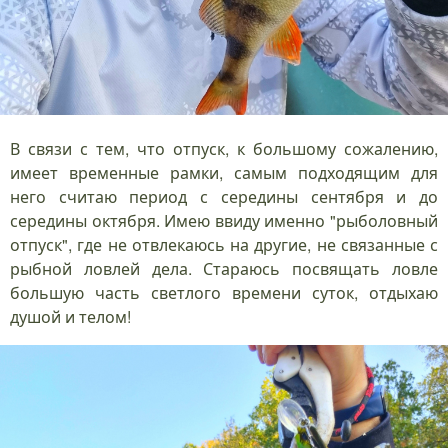
В связи с тем, что отпуск, к большому сожалению,
имеет временные рамки, самым подходящим для
него считаю период с середины сентября и до
середины октября. Имею ввиду именно "рыболовный
отпуск", где не отвлекаюсь на другие, не связанные с
рыбной ловлей дела. Стараюсь посвящать ловле
большую часть светлого времени суток, отдыхаю
душой и телом!