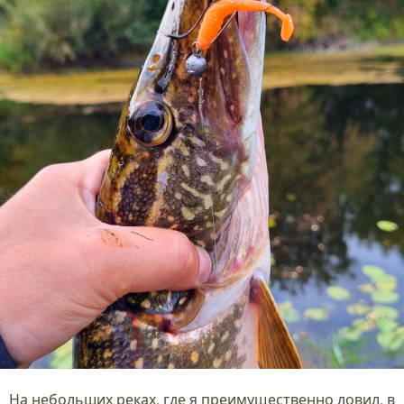
На небольших реках, где я преимущественно ловил, в