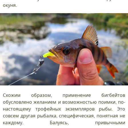
окуня.
Схожим образом, применение бигбейтов
обусловлено желанием и возможностью поимки, по-
настоящему трофейных экземпляров рыбы. Это
совсем другая рыбалка, специфическая, понятная не
каждому. Балуясь, привычными