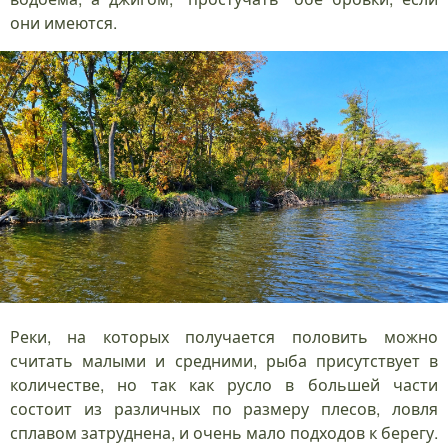
они имеются.
Реки, на которых получается половить можно
считать малыми и средними, рыба присутствует в
количестве, но так как русло в большей части
состоит из различных по размеру плесов, ловля
сплавом затруднена, и очень мало подходов к берегу.