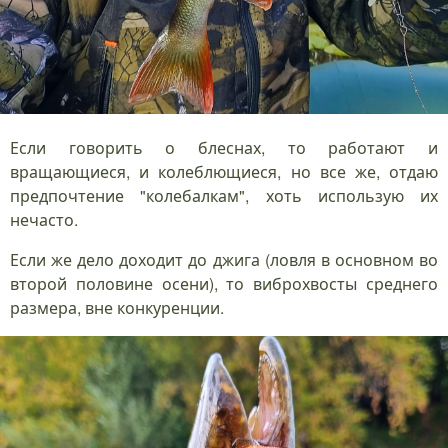
Если говорить о блеснах, то работают и
вращающиеся, и колеблющиеся, но все же, отдаю
предпочтение "колебалкам", хоть использую их
нечасто.
Если же дело доходит до джига (ловля в основном во
второй половине осени), то виброхвосты среднего
размера, вне конкуренции.