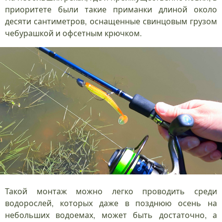
приоритете были такие приманки длиной около
десяти сантиметров, оснащенные свинцовым грузом
чебурашкой и офсетным крючком.
Такой монтаж можно легко проводить среди
водорослей, которых даже в позднюю осень на
небольших водоемах, может быть достаточно, а