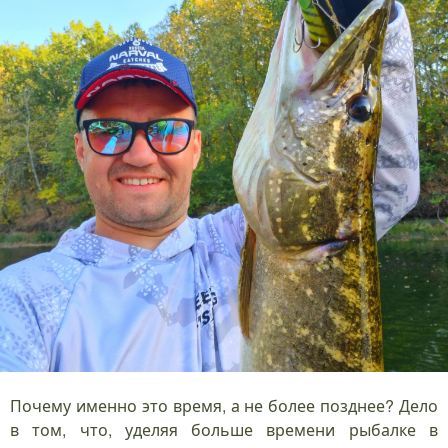
Почему именно это время, а не более позднее? Дело
в том, что, уделяя больше времени рыбалке в