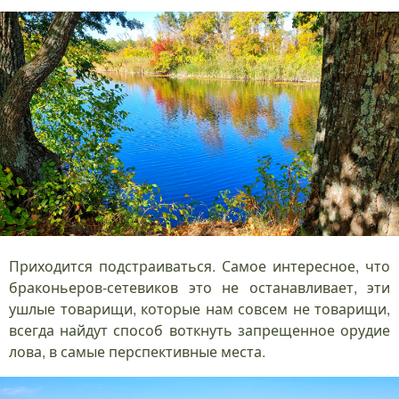
Приходится подстраиваться. Самое интересное, что
браконьеров-сетевиков это не останавливает, эти
ушлые товарищи, которые нам совсем не товарищи,
всегда найдут способ воткнуть запрещенное орудие
лова, в самые перспективные места.