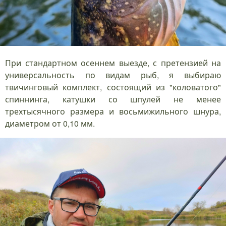
При стандартном осеннем выезде, с претензией на
универсальность по видам рыб, я выбираю
твичинговый комплект, состоящий из "коловатого"
спиннинга, катушки со шпулей не менее
трехтысячного размера и восьмижильного шнура,
диаметром от 0,10 мм.