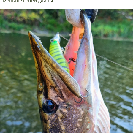
меньше своей длины.