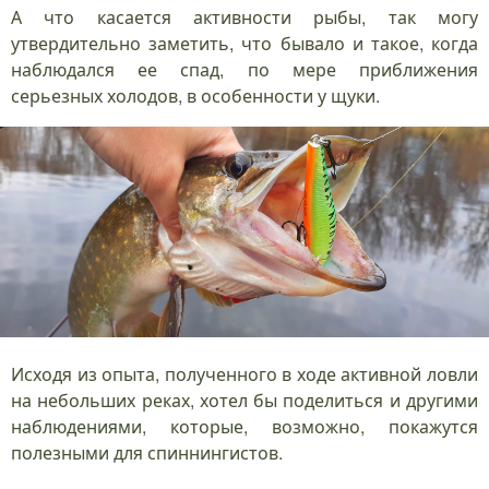
А что касается активности рыбы, так могу
утвердительно заметить, что бывало и такое, когда
наблюдался ее спад, по мере приближения
серьезных холодов, в особенности у щуки.
Исходя из опыта, полученного в ходе активной ловли
на небольших реках, хотел бы поделиться и другими
наблюдениями, которые, возможно, покажутся
полезными для спиннингистов.