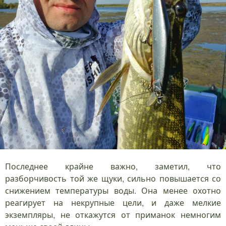
Последнее крайне важно, заметил, что
разборчивость той же щуки, сильно повышается со
снижением температуры воды. Она менее охотно
реагирует на некрупные цели, и даже мелкие
экземпляры, не откажутся от приманок немногим