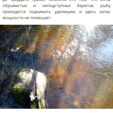
обрывистых и неподступных берегов, рыбу
приходится поднимать удилищем, и здесь запас
мощности не помешает.