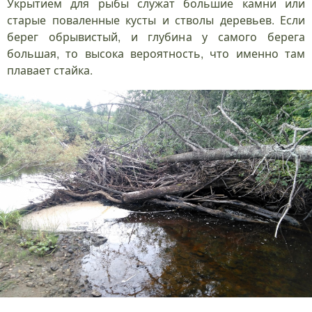
Укрытием для рыбы служат большие камни или
старые поваленные кусты и стволы деревьев. Если
берег обрывистый, и глубина у самого берега
большая, то высока вероятность, что именно там
плавает стайка.