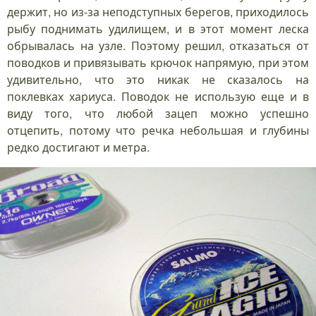
держит, но из-за неподступных берегов, приходилось
рыбу поднимать удилищем, и в этот момент леска
обрывалась на узле. Поэтому решил, отказаться от
поводков и привязывать крючок напрямую, при этом
удивительно, что это никак не сказалось на
поклевках хариуса. Поводок не использую еще и в
виду того, что любой зацеп можно успешно
отцепить, потому что речка небольшая и глубины
редко достигают и метра.