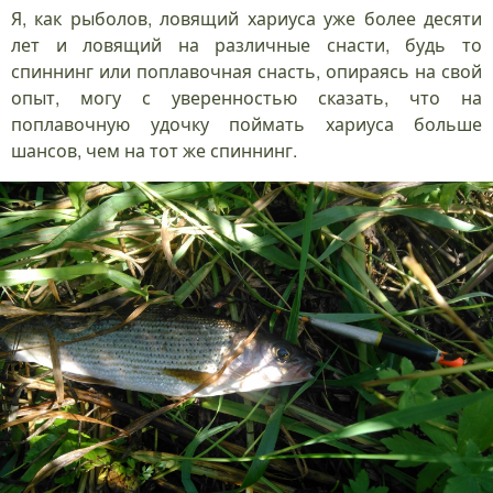
Я, как рыболов, ловящий хариуса уже более десяти
лет и ловящий на различные снасти, будь то
спиннинг или поплавочная снасть, опираясь на свой
опыт, могу с уверенностью сказать, что на
поплавочную удочку поймать хариуса больше
шансов, чем на тот же спиннинг.