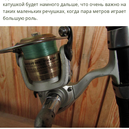
катушкой будет намного дальше, что очень важно на
таких маленьких речушках, когда пара метров играет
большую роль.