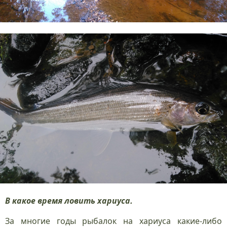
В какое время ловить хариуса.
За многие годы рыбалок на хариуса какие-либо