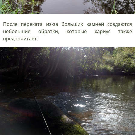
После переката из-за больших камней создаются
небольшие обратки, которые хариус также
предпочитает.