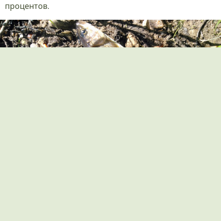
процентов.