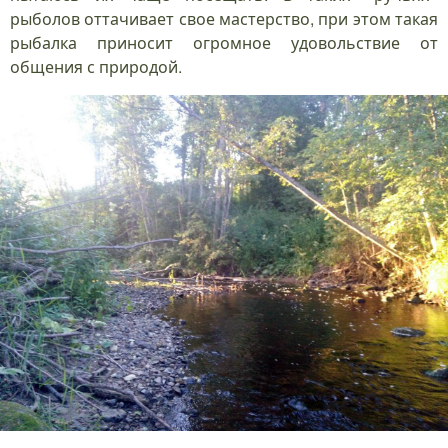
рыболов оттачивает свое мастерство, при этом такая
рыбалка приносит огромное удовольствие от
общения с природой.