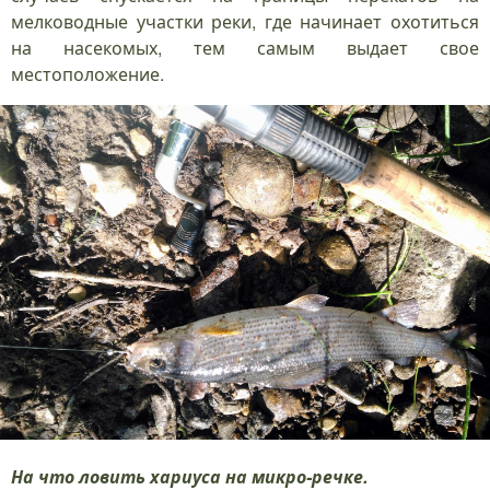
мелководные участки реки, где начинает охотиться
на насекомых, тем самым выдает свое
местоположение.
На что ловить хариуса на микро-речке.