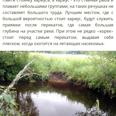
плавает небольшими группами, на таких речушках не
составляет большого труда. Лучшим местом, где с
большой вероятностью стоит хариус, будут служить
приямки после перекатов, где самая большая
глубина на участке реки. При этом не редко «хорек»
стоит перед самым перекатом, выдавая себя
плеском, когда охотится на летающих насекомых.