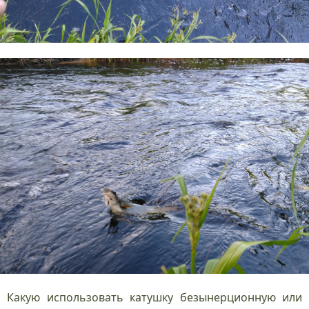
Какую использовать катушку безынерционную или