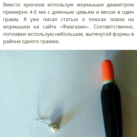
Вместо крючков использую мормышки диаметром
примерно 4-5 мм с длинным цевьем и весом в один
грамм. Я уже писал статью о плюсах ловли на
мормышки на сайте «Фмагазин». Соответственно,
поплавки использую небольшие, вытянутой формы в
районе одного грамма.