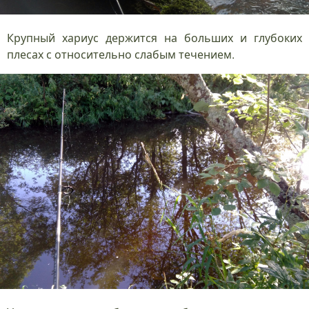
Крупный хариус держится на больших и глубоких
плесах с относительно слабым течением.