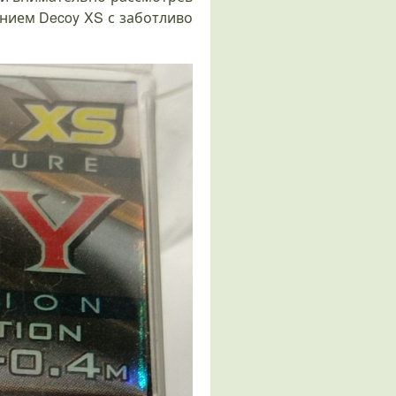
нием Decoy XS с заботливо