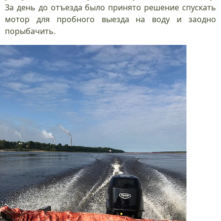
За день до отъезда было принято решение спускать
мотор для пробного выезда на воду и заодно
порыбачить.