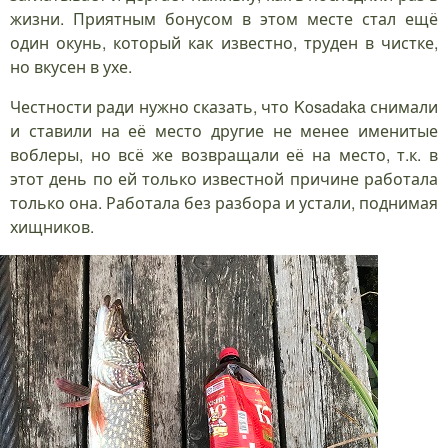
жизни. Приятным бонусом в этом месте стал ещё
один окунь, который как известно, труден в чистке,
но вкусен в ухе.
Честности ради нужно сказать, что Kosadaka снимали
и ставили на её место другие не менее именитые
воблеры, но всё же возвращали её на место, т.к. в
этот день по ей только известной причине работала
только она. Работала без разбора и устали, поднимая
хищников.