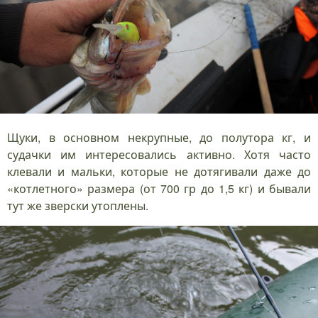
Щуки, в основном некрупные, до полутора кг, и
судачки им интересовались активно. Хотя часто
клевали и мальки, которые не дотягивали даже до
«котлетного» размера (от 700 гр до 1,5 кг) и бывали
тут же зверски утоплены.