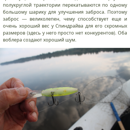
полукруглой траектории перекатываются по одному
большому шарику для улучшения заброса. Поэтому
заброс — великолепен, чему способствует еще и
очень хороший вес у Спиндрайва для его скромных
размеров (здесь у него просто нет конкурентов). Оба
воблера создают хороший шум.