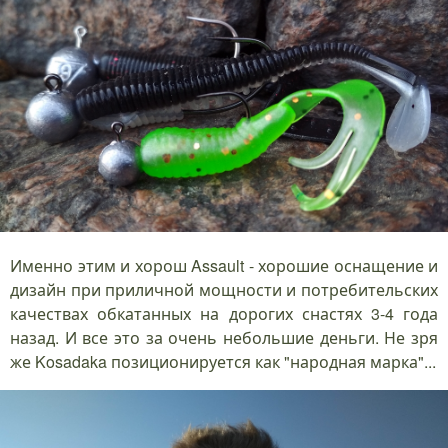
Именно этим и хорош Assault - хорошие оснащение и
дизайн при приличной мощности и потребительских
качествах обкатанных на дорогих снастях 3-4 года
назад. И все это за очень небольшие деньги. Не зря
же Kosadaka позиционируется как "народная марка"...