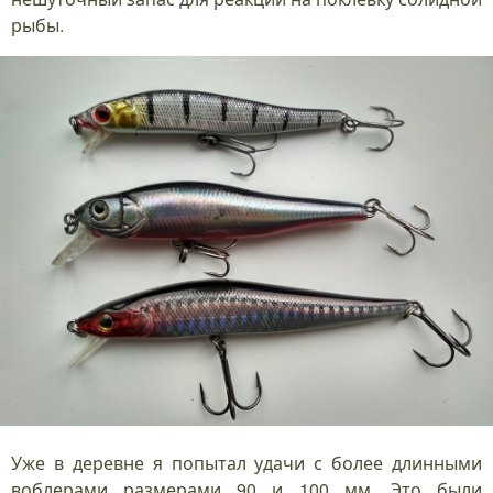
рыбы.
Уже в деревне я попытал удачи с более длинными
воблерами размерами 90 и 100 мм. Это были