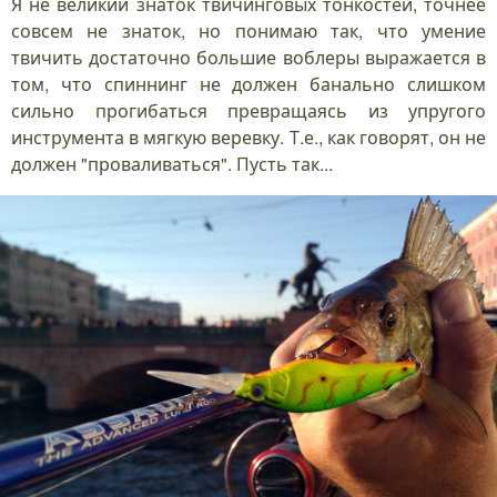
Я не великий знаток твичинговых тонкостей, точнее
совсем не знаток, но понимаю так, что умение
твичить достаточно большие воблеры выражается в
том, что спиннинг не должен банально слишком
сильно прогибаться превращаясь из упругого
инструмента в мягкую веревку. Т.е., как говорят, он не
должен "проваливаться". Пусть так...