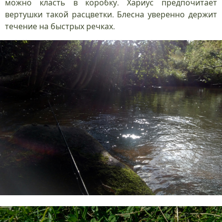
можно класть в коробку. Хариус предпочитает
вертушки такой расцветки. Блесна уверенно держит
течение на быстрых речках.