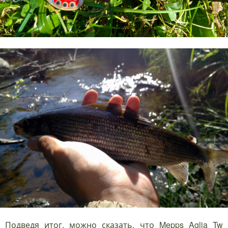
Подведя итог, можно сказать, что Mepps Aglia Tw