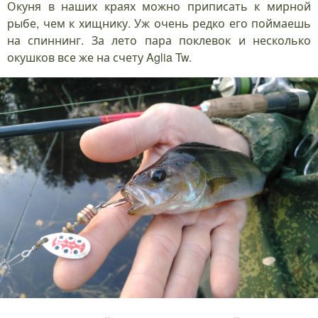
Окуня в наших краях можно приписать к мирной
рыбе, чем к хищнику. Уж очень редко его поймаешь
на спиннинг. За лето пара поклевок и несколько
окушков все же на счету Aglia Tw.