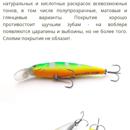
натуральных и кислотных раскрасок всевозможных
тонов, в том числе полупрозрачные, матовые и
глянцевые варианты. Покрытие хорошо
противостоит щучьим зубам - на воблере
появляются царапины и выбоины, но не более того.
Слоями покрытие не облазит.