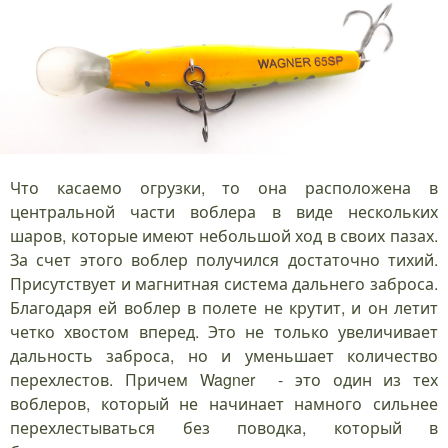
Что касаемо огрузки, то она расположена в
центральной части воблера в виде нескольких
шаров, которые имеют небольшой ход в своих пазах.
За счет этого воблер получился достаточно тихий.
Присутствует и магнитная система дальнего заброса.
Благодаря ей воблер в полете не крутит, и он летит
четко хвостом вперед. Это не только увеличивает
дальность заброса, но и уменьшает количество
перехлестов. Причем Wagner - это один из тех
воблеров, который не начинает намного сильнее
перехлестываться без поводка, который в