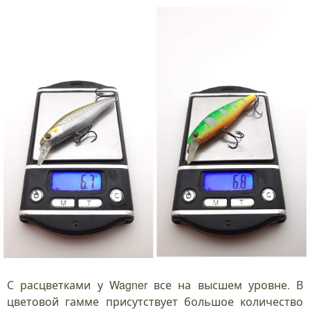
С расцветками у Wagner все на высшем уровне. В
цветовой гамме присутствует большое количество