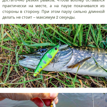
практически на месте, а на паузе покачивался из
стороны в сторону. При этом паузу сильно длинной
делать не стоит – максимум 2 секунды.