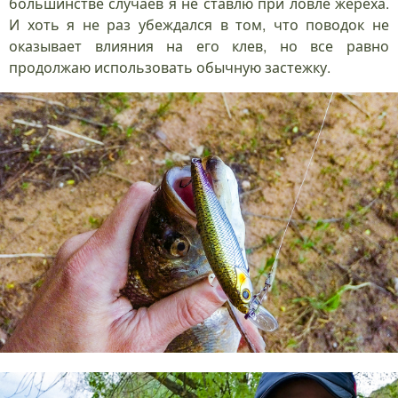
большинстве случаев я не ставлю при ловле жереха.
И хоть я не раз убеждался в том, что поводок не
оказывает влияния на его клев, но все равно
продолжаю использовать обычную застежку.