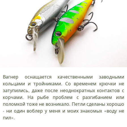
Вагнер оснащается качественными заводными
кольцами и тройниками. Со временем крючки не
затупились, даже после неоднократных контактов с
корчами. На рыбе проблем с разгибанием или
поломкой тоже не возникало. Петли сделаны хорошо
- ни один воблер у меня и моих знакомых «воду не
пил».