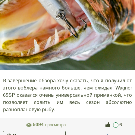
В завершение обзора хочу сказать, что я получил от
этого воблера намного больше, чем ожидал. Wagner
65SP оказался очень универсальной приманкой, что
позволяет ловить им весь сезон абсолютно
разноплановую рыбу.
5094
6
просмотра