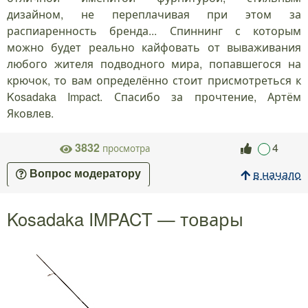
дизайном, не переплачивая при этом за
распиаренность бренда... Спиннинг с которым
можно будет реально кайфовать от вываживания
любого жителя подводного мира, попавшегося на
крючок, то вам определённо стоит присмотреться к
Kosadaka Impact. Спасибо за прочтение, Артём
Яковлев.
3832
4
просмотра
в начало
Вопрос модератору
Kosadaka IMPACT — товары