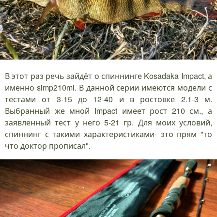
В этот раз речь зайдёт о спиннинге Kosadaka Impact, а
именно simp210ml. В данной серии имеются модели с
тестами от 3-15 до 12-40 и в ростовке 2.1-3 м.
Выбранный же мной Impact имеет рост 210 см., а
заявленный тест у него 5-21 гр. Для моих условий,
спиннинг с такими характеристиками- это прям "то
что доктор прописал".