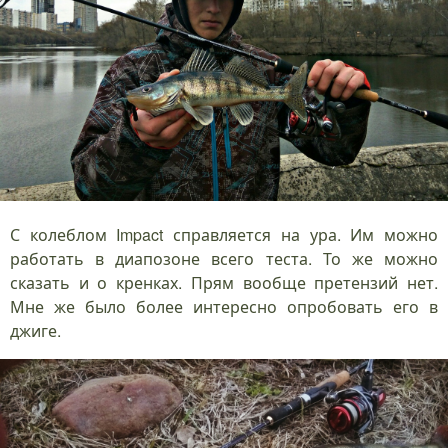
С колеблом Impact справляется на ура. Им можно
работать в диапозоне всего теста. То же можно
сказать и о кренках. Прям вообще претензий нет.
Мне же было более интересно опробовать его в
джиге.