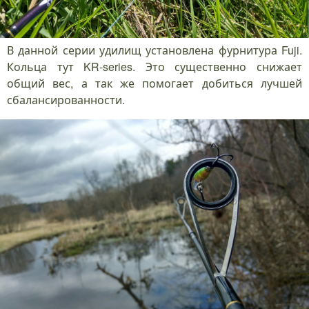
В данной серии удилищ установлена фурнитура Fuji.
Кольца тут KR-series. Это существенно снижает
общий вес, а так же помогает добиться лучшей
сбалансированности.