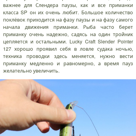
важнее для Слендера паузы, как и все приманки
класса SP он их очень любит. Большое количество
поклёвок приходится на фазу паузы и на фазу самого
начала движения приманки. Рыба часто берет
приманку очень надежно, садясь на один тройник
цепляется и остальными. Lucky Craft Slender Pointer
127 хорошо проявил себя в ловле судака ночью,
техника проводки здесь меняется, нужно вести
приманку медленно и равномерно, а время пауз
желательно увеличить.