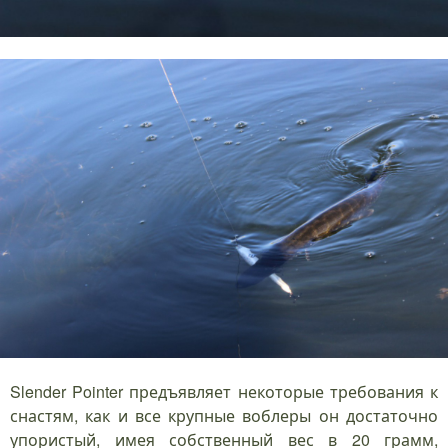
Slender Pointer предъявляет некоторые требования к
снастям, как и все крупные воблеры он достаточно
упористый, имея собственный вес в 20 грамм,