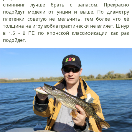
спиннинг лучше брать с запасом. Прекрасно
подойдут модели от унции и выше. По диаметру
плетенки советую не мельчить, тем более что её
толщина на игру вобла практически не влияет. Шнур
в 1.5 - 2 PE по японской классификации как раз
подойдет.