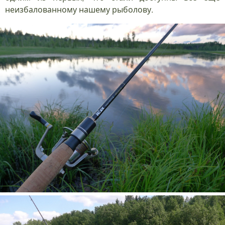
неизбалованному нашему рыболову.