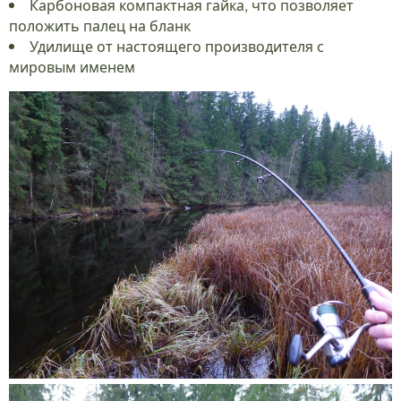
Карбоновая компактная гайка, что позволяет
положить палец на бланк
Удилище от настоящего производителя с
мировым именем