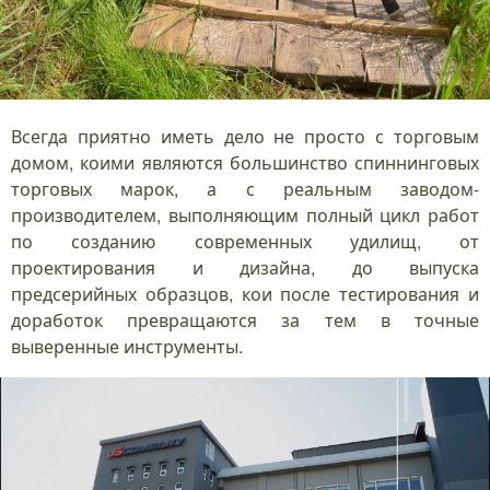
Всегда приятно иметь дело не просто с торговым
домом, коими являются большинство спиннинговых
торговых марок, а с реальным заводом-
производителем, выполняющим полный цикл работ
по созданию современных удилищ, от
проектирования и дизайна, до выпуска
предсерийных образцов, кои после тестирования и
доработок превращаются за тем в точные
выверенные инструменты.