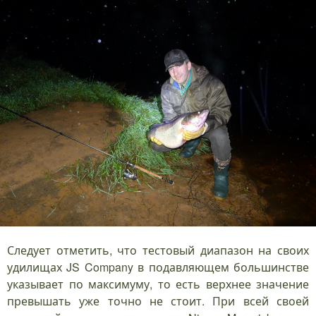
Следует отметить, что тестовый диапазон на своих
удилищах JS Company в подавляющем большинстве
указывает по максимуму, то есть верхнее значение
превышать уже точно не стоит. При всей своей