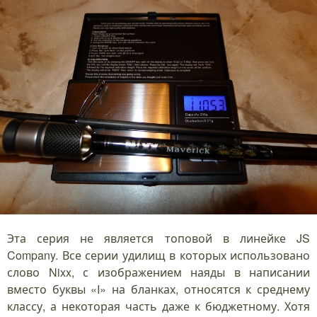
Эта серия не является топовой в линейке JS
Company. Все серии удилищ в которых использовано
слово Nixx, с изображением наяды в написании
вместо буквы «I» на бланках, относятся к среднему
классу, а некоторая часть даже к бюджетному. Хотя