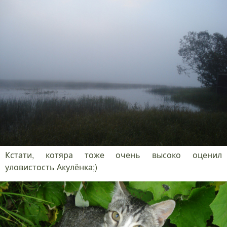
Кстати, котяра тоже очень высоко оценил
уловистость Акулёнка;)