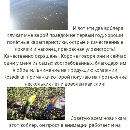
И вот эти два воблера
служат мне верой правдой не первый год. хороши
полётные характеристики, острые и качественные
крючки и наконец прекрасная уловистость!
Качественно окрашены. Короче говоря они и сейчас
одни у меня из самых востребованных, благодаря им
я обратил внимание на продукцию компании
Kosadaka, приманки которой покупаю на протяжение
нескольких лет и доволен как слон!
Советую всем новичкам
этот воблер, он прост в анимации работает и на