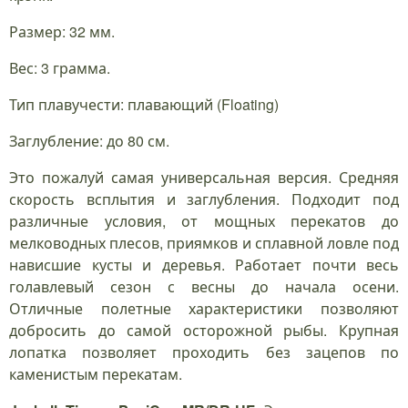
Размер: 32 мм.
Вес: 3 грамма.
Тип плавучести: плавающий (Floating)
Заглубление: до 80 см.
Это пожалуй самая универсальная версия. Средняя
скорость всплытия и заглубления. Подходит под
различные условия, от мощных перекатов до
мелководных плесов, приямков и сплавной ловле под
нависшие кусты и деревья. Работает почти весь
голавлевый сезон с весны до начала осени.
Отличные полетные характеристики позволяют
добросить до самой осторожной рыбы. Крупная
лопатка позволяет проходить без зацепов по
каменистым перекатам.