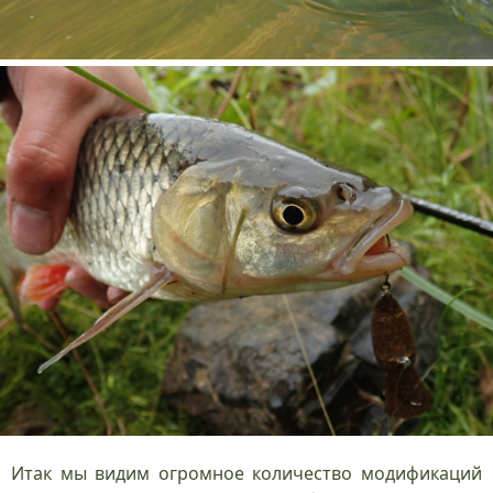
Итак мы видим огромное количество модификаций