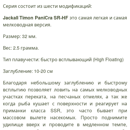
Серия состоит из шести модификаций:
Jackall Timon PaniCra SR-HF
это самая легкая и самая
мелководная версия.
Размер: 32 мм.
Вес: 2.5 грамма.
Тип плавучести: быстро всплывающий (High Floating)
Заглубление: 10-20 см
Благодаря небольшому заглублению и быстрому
всплытию позволяет ловить на самых мелководных
участках переката, на песчаных отмелях, а так же
когда рыба кушает с поверхности и реагирует на
приманки класса SSR, это часто бывает при
массовом вылете насекомых. Просто поднимите
удилище вверх и проводите в медленном темпе,