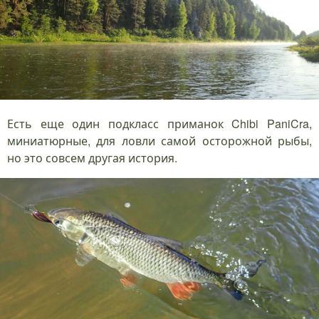
Есть еще один подкласс приманок Chibi PaniCra,
миниатюрные, для ловли самой осторожной рыбы,
но это совсем другая история.