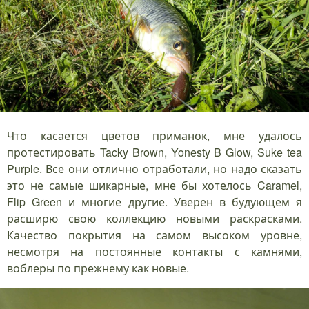
Что касается цветов приманок, мне удалось
протестировать Tacky Brown, Yonesty B Glow, Suke tea
Purple. Все они отлично отработали, но надо сказать
это не самые шикарные, мне бы хотелось Caramel,
Flip Green и многие другие. Уверен в будующем я
расширю свою коллекцию новыми раскрасками.
Качество покрытия на самом высоком уровне,
несмотря на постоянные контакты с камнями,
воблеры по прежнему как новые.