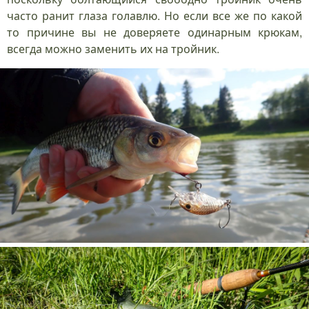
часто ранит глаза голавлю. Но если все же по какой
то причине вы не доверяете одинарным крюкам,
всегда можно заменить их на тройник.