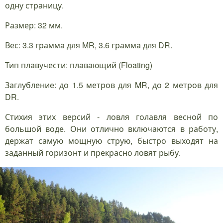
одну страницу.
Размер: 32 мм.
Вес: 3.3 грамма для MR, 3.6 грамма для DR.
Тип плавучести: плавающий (Floating)
Заглубление: до 1.5 метров для MR, до 2 метров для
DR.
Стихия этих версий - ловля голавля весной по
большой воде. Они отлично включаются в работу,
держат самую мощную струю, быстро выходят на
заданный горизонт и прекрасно ловят рыбу.