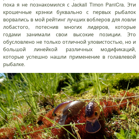
пока я не познакомился с Jackall Timon PaniCra. Эти
крошечные крэнки буквально с первых рыбалок
ворвались в мой рейтинг лучших воблеров для ловли
лобастого, потеснив многих лидеров, которые
годами занимали свои высокие позиции. Это
обусловлено не только отличной уловистостью, но и
большой линейкой различных модификаций,
которые успешно нашли применение в голавлевой
рыбалке.