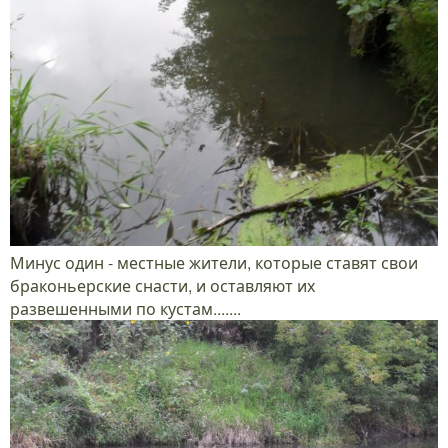
Минус один - местные жители, которые ставят свои
браконьерские снасти, и оставляют их
развешенными по кустам.......