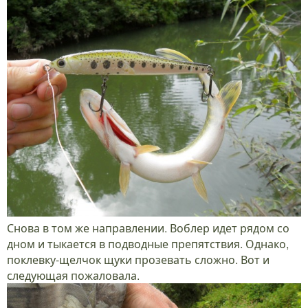
Снова в том же направлении. Воблер идет рядом со
дном и тыкается в подводные препятствия. Однако,
поклевку-щелчок щуки прозевать сложно. Вот и
следующая пожаловала.