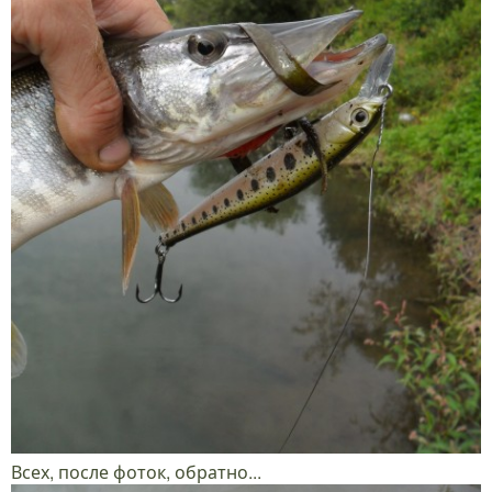
Всех, после фоток, обратно...