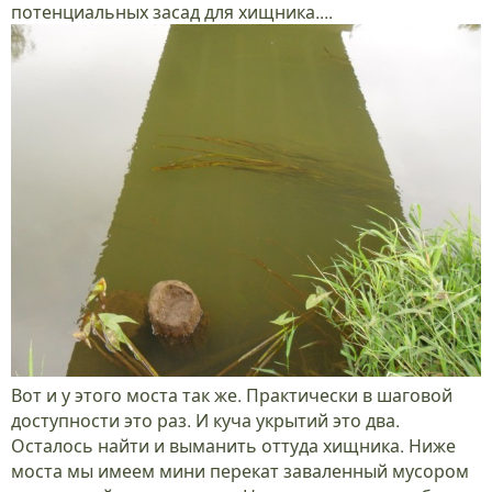
потенциальных засад для хищника....
Вот и у этого моста так же. Практически в шаговой
доступности это раз. И куча укрытий это два.
Осталось найти и выманить оттуда хищника. Ниже
моста мы имеем мини перекат заваленный мусором