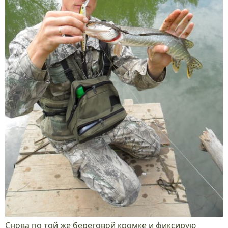
Снова по той же береговой кромке и фиксирую