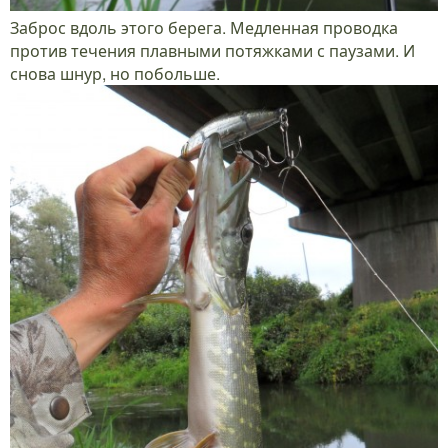
Заброс вдоль этого берега. Медленная проводка
против течения плавными потяжками с паузами. И
снова шнур, но побольше.