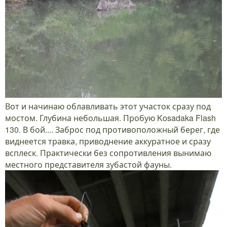
Вот и начинаю облавливать этот участок сразу под
мостом. Глубина небольшая. Пробую Kosadaka Flash
130. В бой.... Заброс под противоположный берег, где
виднеется травка, приводнение аккуратное и сразу
всплеск. Практически без сопротивления вынимаю
местного представителя зубастой фауны.