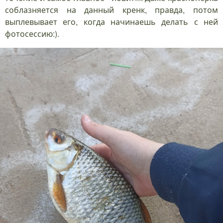
соблазняется на данный кренк, правда, потом
выплевывает его, когда начинаешь делать с ней
фотосессию:).