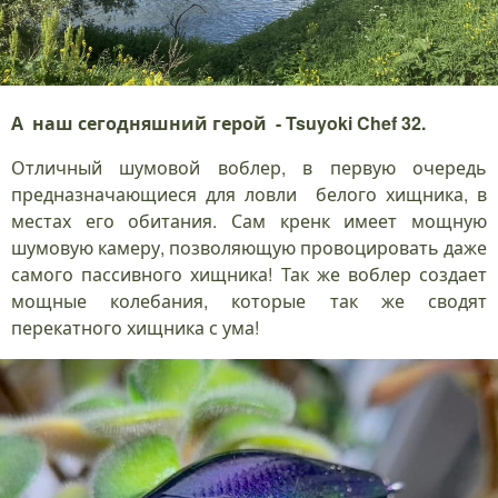
А наш сегодняшний герой - Tsuyoki Chef 32.
Отличный шумовой воблер, в первую очередь
предназначающиеся для ловли белого хищника, в
местах его обитания. Сам кренк имеет мощную
шумовую камеру, позволяющую провоцировать даже
самого пассивного хищника! Так же воблер создает
мощные колебания, которые так же сводят
перекатного хищника с ума!