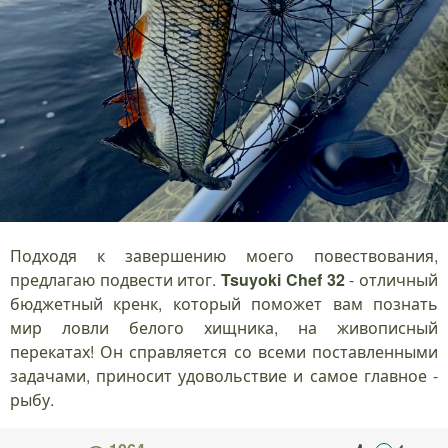
Подходя к завершению моего повествования,
предлагаю подвести итог.
Tsuyoki Chef 32
- отличный
бюджетный кренк, который поможет вам познать
мир ловли белого хищника, на живописный
перекатах! Он справляется со всеми поставленными
задачами, приносит удовольствие и самое главное -
рыбу.