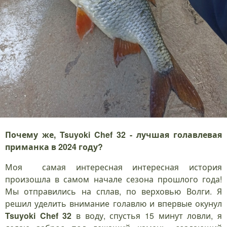
Почему же, Tsuyoki Chef 32 - лучшая голавлевая
приманка в 2024 году?
Моя самая интересная интересная история
произошла в самом начале сезона прошлого года!
Мы отправились на сплав, по верховью Волги. Я
решил уделить внимание голавлю и впервые окунул
Tsuyoki Chef 32
в воду, спустья 15 минут ловли, я