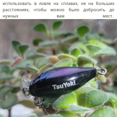
использовать в ловле на сплавах, не на больших
расстояниях, чтобы можно было добросить до
нужных вам мест.