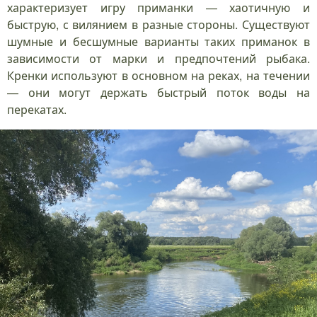
характеризует игру приманки — хаотичную и
быструю, с вилянием в разные стороны. Существуют
шумные и бесшумные варианты таких приманок в
зависимости от марки и предпочтений рыбака.
Кренки используют в основном на реках, на течении
— они могут держать быстрый поток воды на
перекатах.