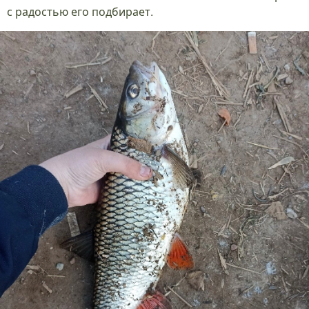
с радостью его подбирает.