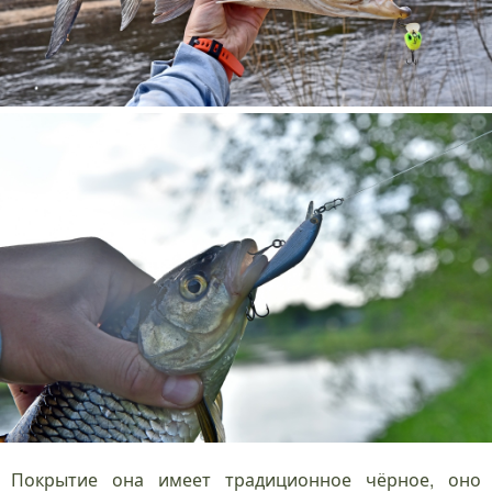
Покрытие она имеет традиционное чёрное, оно