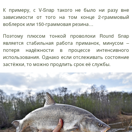
К примеру, с V-Snap такого не было ни разу вне
зависимости от того на том конце 2-граммовый
воблерок или 150-граммовая резина…
Поэтому плюсом тонкой проволоки Round Snap
является стабильная работа приманок, минусом –
потеря надёжности в процессе интенсивного
использования. Однако если отслеживать состояние
застёжки, то можно продлить срок её службы.