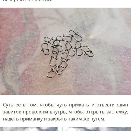
Суть её в том, чтобы чуть прижать и отвести один
завиток проволоки внутрь, чтобы открыть застёжку,
надеть приманку и закрыть таким же путём.