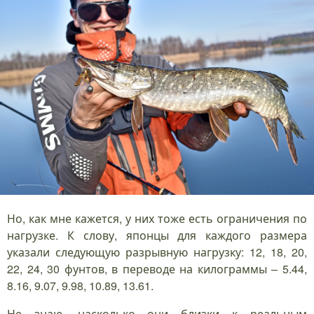
Но, как мне кажется, у них тоже есть ограничения по
нагрузке. К слову, японцы для каждого размера
указали следующую разрывную нагрузку: 12, 18, 20,
22, 24, 30 фунтов, в переводе на килограммы – 5.44,
8.16, 9.07, 9.98, 10.89, 13.61.
Не знаю, насколько они близки к реальным