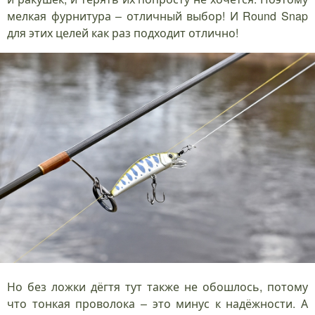
мелкая фурнитура – отличный выбор! И Round Snap
для этих целей как раз подходит отлично!
Но без ложки дёгтя тут также не обошлось, потому
что тонкая проволока – это минус к надёжности. А