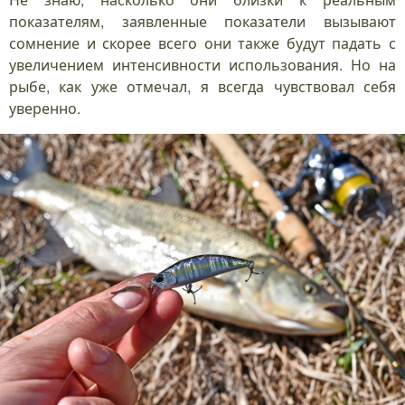
показателям, заявленные показатели вызывают
сомнение и скорее всего они также будут падать с
увеличением интенсивности использования. Но на
рыбе, как уже отмечал, я всегда чувствовал себя
уверенно.