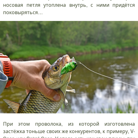
носовая петля утоплена внутрь, с ними придётся
поковыряться…
При этом проволока, из которой изготовлена
застёжка тоньше своих же конкурентов, к примеру, V-