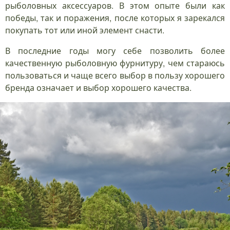
рыболовных аксессуаров. В этом опыте были как
победы, так и поражения, после которых я зарекался
покупать тот или иной элемент снасти.
В последние годы могу себе позволить более
качественную рыболовную фурнитуру, чем стараюсь
пользоваться и чаще всего выбор в пользу хорошего
бренда означает и выбор хорошего качества.