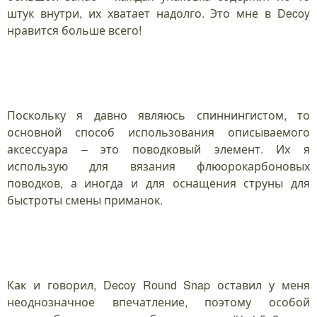
штук внутри, их хватает надолго. Это мне в Decoy
нравится больше всего!