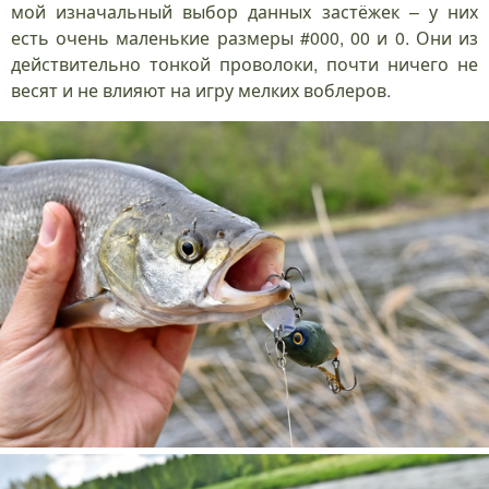
мой изначальный выбор данных застёжек – у них
есть очень маленькие размеры #000, 00 и 0. Они из
действительно тонкой проволоки, почти ничего не
весят и не влияют на игру мелких воблеров.