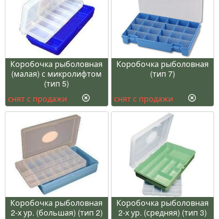
Коробочка рыболовная
Коробочка рыболовная
(малая) с микролифтом
(тип 7)
(тип 5)
снят с продажи
снят с продажи
Коробочка рыболовная
Коробочка рыболовная
2-х ур. (большая) (тип 2)
2-х ур. (средняя) (тип 3)