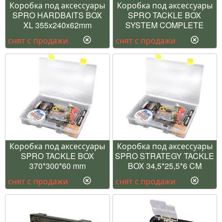
Коробка под аксессуары
Коробка под аксессуары
SPRO HARDBAITS BOX
SPRO TACKLE BOX
XL 355x240x62mm
SYSTEM COMPLETE
снят с продажи
снят с продажи
Коробка под аксессуары
Коробка под аксессуары
SPRO TACKLE BOX
SPRO STRATEGY TACKLE
370*300*60 mm
BOX 34,5*25,5*6 CM
снят с продажи
снят с продажи