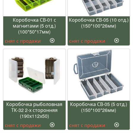
Коробочка СВ-01 с
Коробочка СВ-05 (10 отд.)
магнитами (5 отд.)
(150*100*26мм)
(100*50*17мм)
снят с продажи
снят с продажи
Коробочка рыболовная
Коробочка СВ-05 (5 отд.)
ТК-32 2-х сторонняя
(150*100*26мм)
(190х112х50)
снят с продажи
снят с продажи