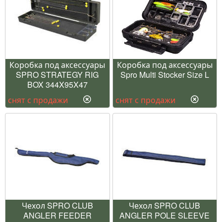
Коробка под аксессуары
Коробка под аксессуары
SPRO STRATEGY RIG
Spro Multi Stocker Size L
BOX 344X95X47
снят с продажи
снят с продажи
Чехол SPRO CLUB
Чехол SPRO CLUB
ANGLER FEEDER
ANGLER POLE SLEEVE