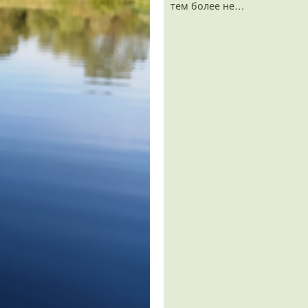
тем более не…