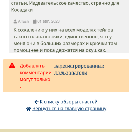
статьи. Издевательское качество, странно для
Косадаки
Arlash
01 авг. 2023
К сожалению у них на всех моделях тейлов
такого плана крючки, единственное, что у
меня они в больших размерах и крючки там
помощнее и пока держатся на окушках.
Добавлять
зарегистрированные
комментарии
пользователи
могут только
.
К списку обзоры снастей
Вернуться на главную страницу