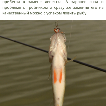
прибегая к замене лепестка. А заранее зная о
проблеме с тройником и сразу же заменив его на
качественный можно с успехом ловить рыбу.