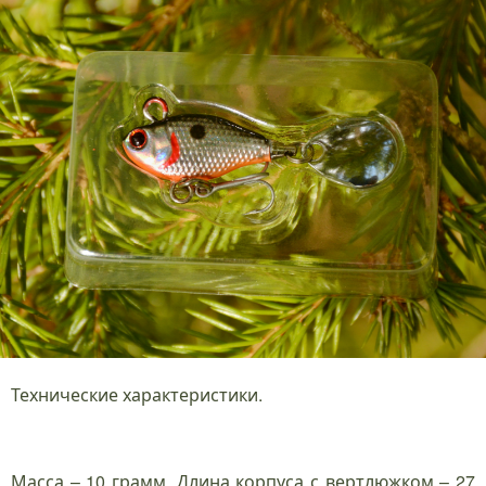
Технические характеристики.
Масса – 10 грамм. Длина корпуса с вертлюжком – 27