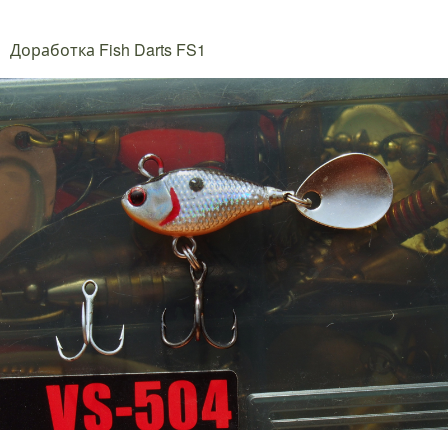
Доработка Fish Darts FS1