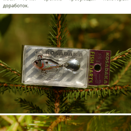
доработок.