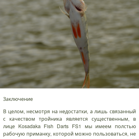
Заключение
В целом, несмотря на недостатки, а лишь связанный
с качеством тройника является существенным, в
лице Kosadaka Fish Darts FS1 мы имеем полстью
рабочую приманку, которой можно пользоваться, не