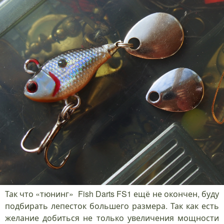
Так что «тюнинг» Fish Darts FS1 ещё не окончен, буду
подбирать лепесток большего размера. Так как есть
желание добиться не только увеличения мощности