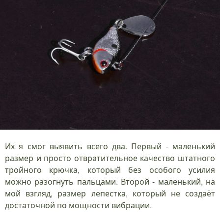
Их я смог выявить всего два. Первый - маленький
размер и просто отвратительное качество штатного
тройного крючка, который без особого усилия
можно разогнуть пальцами. Второй - маленький, на
мой взгляд, размер лепестка, который не создаёт
достаточной по мощности вибрации.