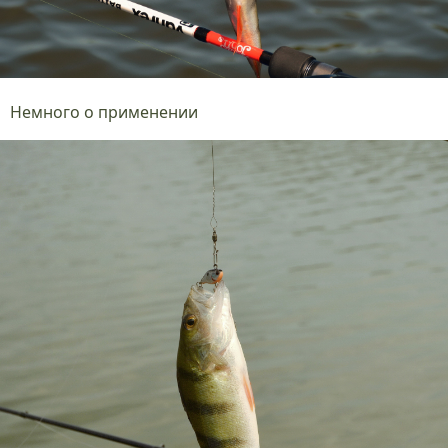
Немного о применении