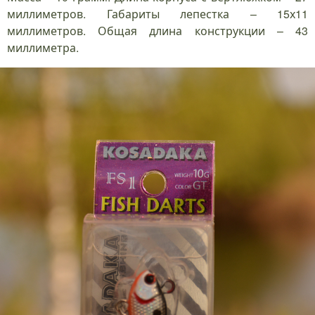
миллиметров. Габариты лепестка – 15х11
миллиметров. Общая длина конструкции – 43
миллиметра.