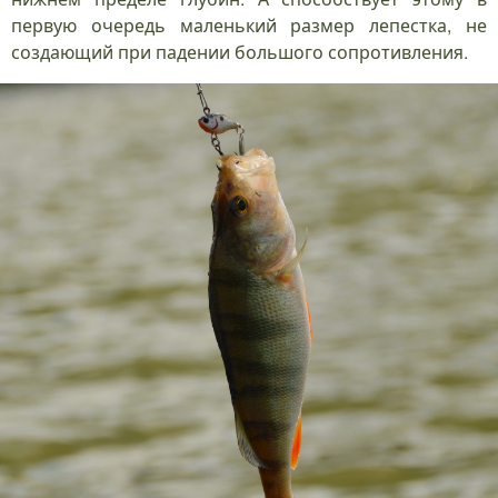
первую очередь маленький размер лепестка, не
создающий при падении большого сопротивления.