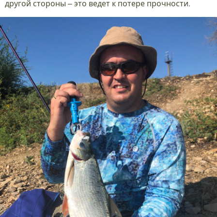
другой стороны – это ведет к потере прочности.