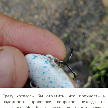
Сразу хотелось бы отметить, что прочность и
надежность проволоки вопросов никогда не
вызывала. Не было также ни одного случая