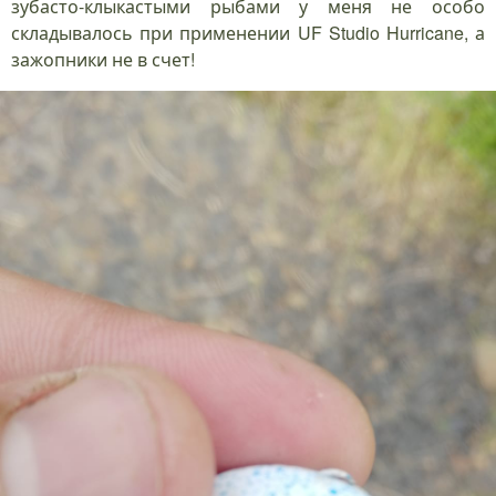
зубасто-клыкастыми рыбами у меня не особо
складывалось при применении UF Studio Hurricane, а
зажопники не в счет!