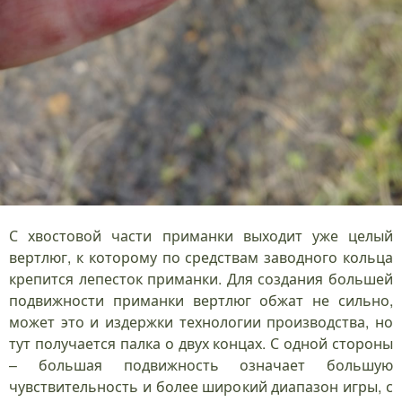
С хвостовой части приманки выходит уже целый
вертлюг, к которому по средствам заводного кольца
крепится лепесток приманки. Для создания большей
подвижности приманки вертлюг обжат не сильно,
может это и издержки технологии производства, но
тут получается палка о двух концах. С одной стороны
– большая подвижность означает большую
чувствительность и более широкий диапазон игры, с