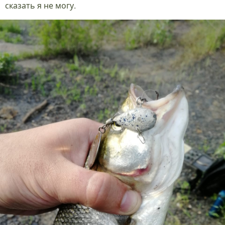
сказать я не могу.