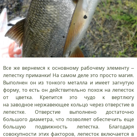
Все же вернемся к основному рабочему элементу –
лепестку приманки! На самом деле это просто магия.
Выполнен он из тонкого металла и имеет загнутую
форму, то есть он действительно похож на лепесток
от цветка. Крепится это чудо к вертлюгу
на заводное нержавеющее кольцо через отверстие в
лепестке. Отверстие выполнено достаточно
большого диаметра, что позволяет обеспечить еще
большую подвижность лепестка. Благодаря
совокупности этих факторов, лепесток включается в