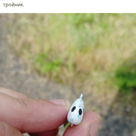
тройник.