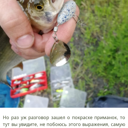
Но раз уж разговор зашел о покраске приманок, то
тут вы увидите, не побоюсь этого выражения, самую