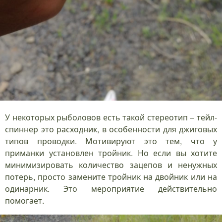
У некоторых рыболовов есть такой стереотип – тейл-
спиннер это расходник, в особенности для джиговых
типов проводки. Мотивируют это тем, что у
приманки установлен тройник. Но если вы хотите
минимизировать количество зацепов и ненужных
потерь, просто замените тройник на двойник или на
одинарник. Это мероприятие действительно
помогает.