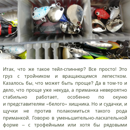
Итак, что же такое тейл-спиннер? Все просто! Это
груз с тройником и вращающимся лепестком.
Казалось бы, что может быть проще? Да в том-то и
дело, что проще уже некуда, а приманка невероятно
стабильно работает, особенно по окуню
и представителям «белого» хищника. Но и судачки, и
щучки не против полакомиться такого рода
приманкой. Говорю в уменьшительно-ласкательной
форме – с трофейными или хотя бы рядовыми