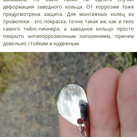
деформации заводного кольца. От коррозии тоже
предусмотрена защита. Для монтажных колец из
проволоки - это покраска, точно такая же, как и тело
самого тейлс-пиннера, а заводное кольцо просто
покрыто антикоррозионным напылением, причем
довольно стойким и надежным.