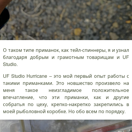
О таком типе приманок, как тейл-спиннеры, я и узнал
благодаря добрым и грамотным товарищам и UF
Studio.
UF Studio Hurricane – это мой первый опыт работы с
такими приманками. Это новшество произвело на
меня такое неизгладимое положительное
впечатление, что эти приманки, как и другие
собратья по цеху, крепко-накрепко закрепились в
моей рыболовной коробке. Но обо всем по порядку.