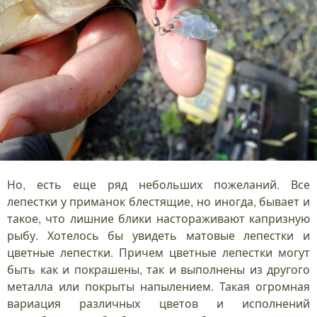
Но, есть еще ряд небольших пожеланий. Все
лепестки у приманок блестящие, но иногда, бывает и
такое, что лишние блики настораживают капризную
рыбу. Хотелось бы увидеть матовые лепестки и
цветные лепестки. Причем цветные лепестки могут
быть как и покрашены, так и выполнены из другого
металла или покрыты напылением. Такая огромная
вариация различных цветов и исполнений