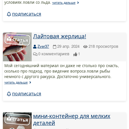
условиях ловли со льда.
читать дальше
подписаться
Лайтовая жерлица!
Zver37
29 апр. 2024
218
просмотров
0
комментариев
1
Мой сегодняшний материал он даже не столько про снасть,
сколько про подход, про видение вопроса ловли рыбы
немного с другого ракурса. Достаточно универсального.
читать дальше
подписаться
мини-контейнер для мелких
деталей