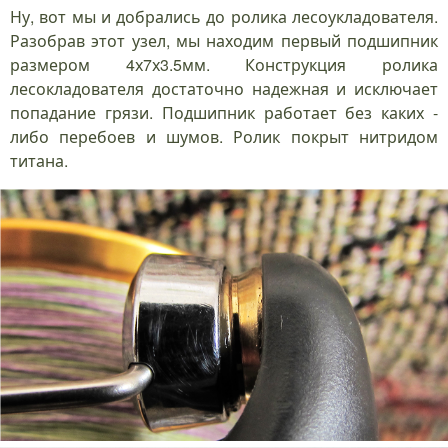
Ну, вот мы и добрались до ролика лесоукладователя.
Разобрав этот узел, мы находим первый подшипник
размером 4х7х3.5мм. Конструкция ролика
лесокладователя достаточно надежная и исключает
попадание грязи. Подшипник работает без каких -
либо перебоев и шумов. Ролик покрыт нитридом
титана.