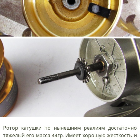
Ротор катушки по нынешним реалиям достаточно
тяжелый его масса 44гр. Имеет хорошую жесткость и