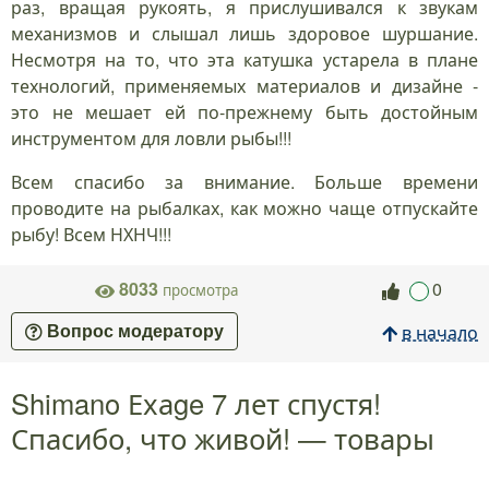
раз, вращая рукоять, я прислушивался к звукам
механизмов и слышал лишь здоровое шуршание.
Несмотря на то, что эта катушка устарела в плане
технологий, применяемых материалов и дизайне -
это не мешает ей по-прежнему быть достойным
инструментом для ловли рыбы!!!
Всем спасибо за внимание. Больше времени
проводите на рыбалках, как можно чаще отпускайте
рыбу! Всем НХНЧ!!!
8033
0
просмотра
в начало
Вопрос модератору
Shimano Ехаge 7 лет спустя!
Спасибо, что живой! — товары