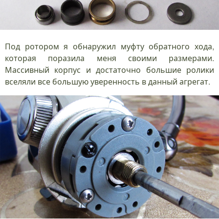
Под ротором я обнаружил муфту обратного хода,
которая поразила меня своими размерами.
Массивный корпус и достаточно большие ролики
вселяли все большую уверенность в данный агрегат.