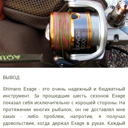
ВЫВОД
Shimano Exage - это очень надежный и бюджетный
инструмент. За прошедшие шесть сезонов Exage
показал себя исключительно с хорошей стороны. На
протяжении многих рыбалок, он не доставлял мне
каких - либо проблем, напротив, я получал
удовольствие, когда держал Exage в руках. Каждый