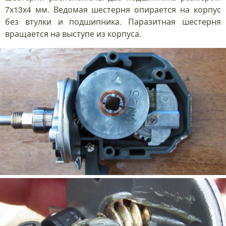
7х13х4 мм. Ведомая шестерня опирается на корпус
без втулки и подшипника. Паразитная шестерня
вращается на выступе из корпуса.