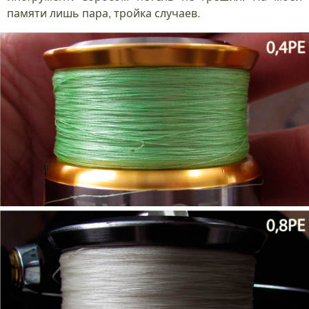
памяти лишь пара, тройка случаев.