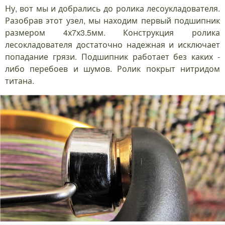
Ну, вот мы и добрались до ролика лесоукладователя.
Разобрав этот узел, мы находим первый подшипник
размером 4х7х3.5мм. Конструкция ролика
лесокладователя достаточно надежная и исключает
попадание грязи. Подшипник работает без каких -
либо перебоев и шумов. Ролик покрыт нитридом
титана.