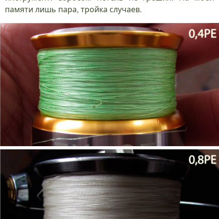
памяти лишь пара, тройка случаев.