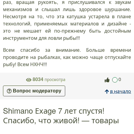
раз, вращая рукоять, я прислушивался к звукам
механизмов и слышал лишь здоровое шуршание.
Несмотря на то, что эта катушка устарела в плане
технологий, применяемых материалов и дизайне -
это не мешает ей по-прежнему быть достойным
инструментом для ловли рыбы!!!
Всем спасибо за внимание. Больше времени
проводите на рыбалках, как можно чаще отпускайте
рыбу! Всем НХНЧ!!!
8034
0
просмотра
в начало
Вопрос модератору
Shimano Ехаge 7 лет спустя!
Спасибо, что живой! — товары