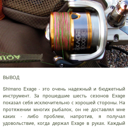
ВЫВОД
Shimano Exage - это очень надежный и бюджетный
инструмент. За прошедшие шесть сезонов Exage
показал себя исключительно с хорошей стороны. На
протяжении многих рыбалок, он не доставлял мне
каких - либо проблем, напротив, я получал
удовольствие, когда держал Exage в руках. Каждый