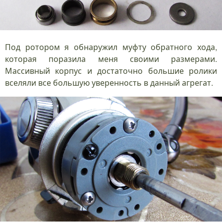
Под ротором я обнаружил муфту обратного хода,
которая поразила меня своими размерами.
Массивный корпус и достаточно большие ролики
вселяли все большую уверенность в данный агрегат.