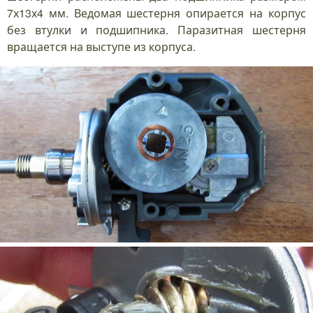
7х13х4 мм. Ведомая шестерня опирается на корпус
без втулки и подшипника. Паразитная шестерня
вращается на выступе из корпуса.