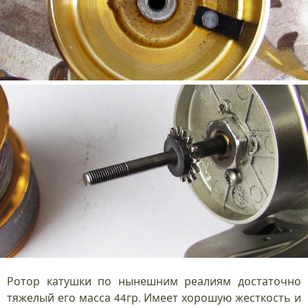
Ротор катушки по нынешним реалиям достаточно
тяжелый его масса 44гр. Имеет хорошую жесткость и