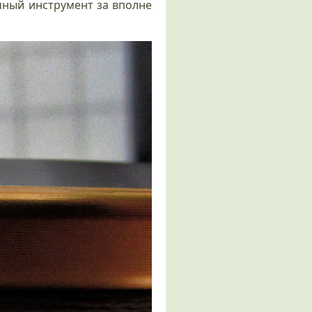
чный инструмент за вполне