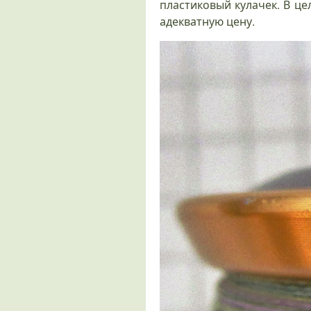
пластиковый кулачек. В ц
адекватную цену.