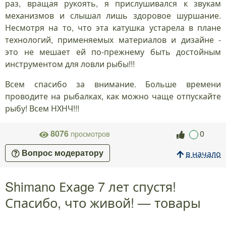
раз, вращая рукоять, я прислушивался к звукам
механизмов и слышал лишь здоровое шуршание.
Несмотря на то, что эта катушка устарела в плане
технологий, применяемых материалов и дизайне -
это не мешает ей по-прежнему быть достойным
инструментом для ловли рыбы!!!
Всем спасибо за внимание. Больше времени
проводите на рыбалках, как можно чаще отпускайте
рыбу! Всем НХНЧ!!!
8076
0
просмотров
в начало
Вопрос модератору
Shimano Ехаge 7 лет спустя!
Спасибо, что живой! — товары