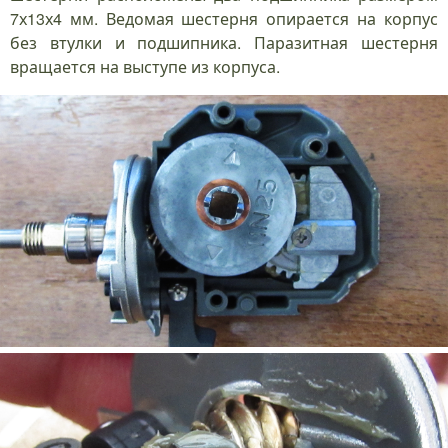
7х13х4 мм. Ведомая шестерня опирается на корпус
без втулки и подшипника. Паразитная шестерня
вращается на выступе из корпуса.