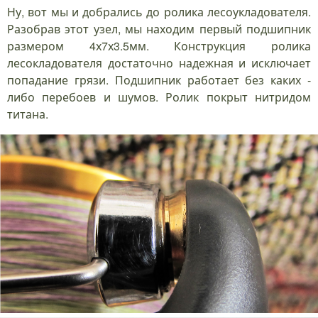
Ну, вот мы и добрались до ролика лесоукладователя.
Разобрав этот узел, мы находим первый подшипник
размером 4х7х3.5мм. Конструкция ролика
лесокладователя достаточно надежная и исключает
попадание грязи. Подшипник работает без каких -
либо перебоев и шумов. Ролик покрыт нитридом
титана.