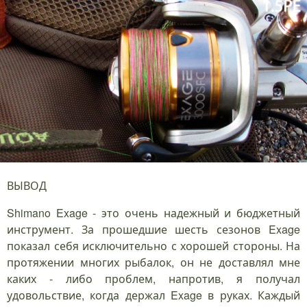
ВЫВОД
Shimano Exage - это очень надежный и бюджетный
инструмент. За прошедшие шесть сезонов Exage
показал себя исключительно с хорошей стороны. На
протяжении многих рыбалок, он не доставлял мне
каких - либо проблем, напротив, я получал
удовольствие, когда держал Exage в руках. Каждый