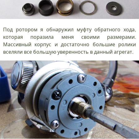
Под ротором я обнаружил муфту обратного хода,
которая поразила меня своими размерами.
Массивный корпус и достаточно большие ролики
вселяли все большую уверенность в данный агрегат.