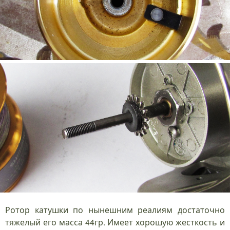
Ротор катушки по нынешним реалиям достаточно
тяжелый его масса 44гр. Имеет хорошую жесткость и