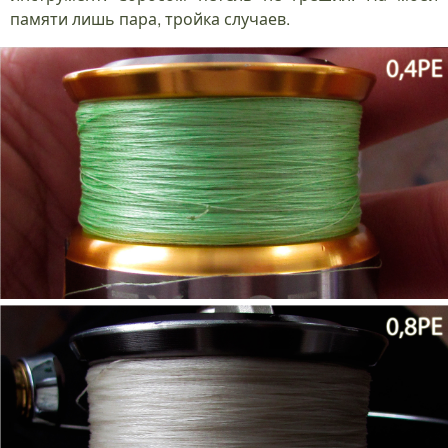
памяти лишь пара, тройка случаев.