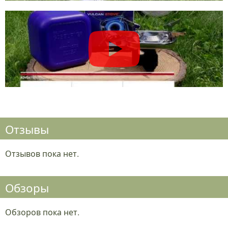
Отзывы
Отзывов пока нет.
Обзоры
Обзоров пока нет.