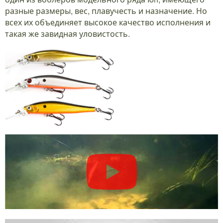
разные размеры, вес, плавучесть и назначение. Но
всех их объединяет высокое качество исполнения и
такая же завидная уловистость.