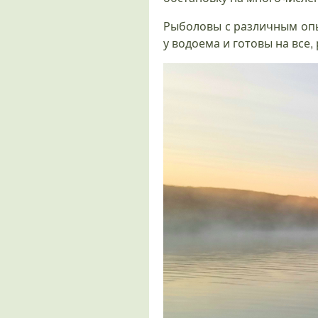
Рыболовы с различным опы
у водоема и готовы на все