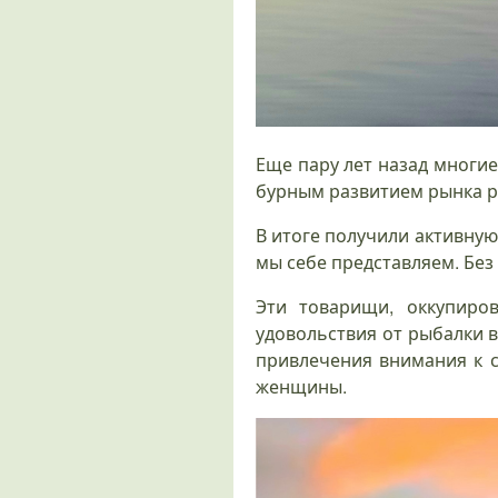
Еще пару лет назад многи
бурным развитием рынка р
В итоге получили активную
мы себе представляем. Без 
Эти товарищи, оккупиро
удовольствия от рыбалки 
привлечения внимания к с
женщины.