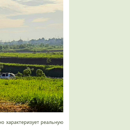
рно характеризует реальную