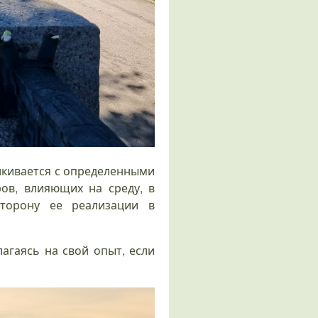
алкивается с определенными
ов, влияющих на среду, в
торону ее реализации в
агаясь на свой опыт, если