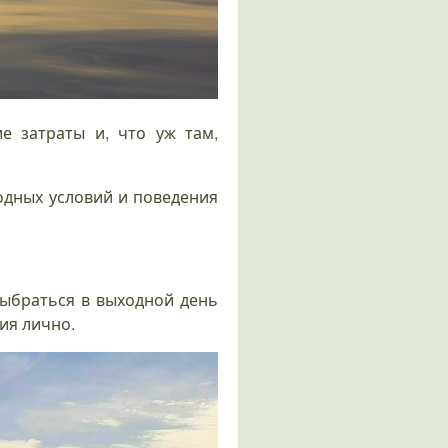
е затраты и, что уж там,
одных условий и поведения
выбраться в выходной день
ия лично.