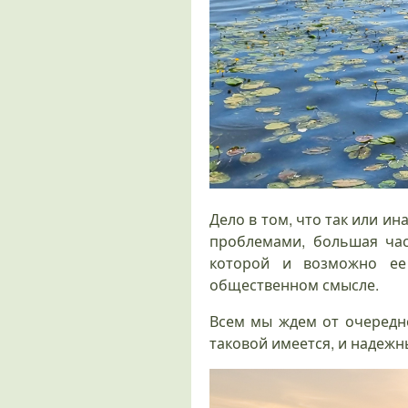
Дело в том, что так или и
проблемами, большая час
которой и возможно ее
общественном смысле.
Всем мы ждем от очередно
таковой имеется, и надежн