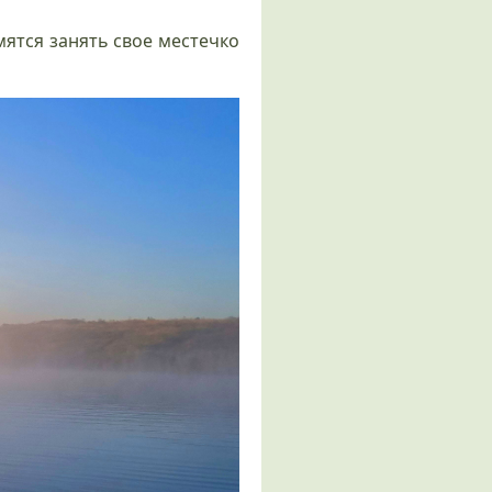
ятся занять свое местечко