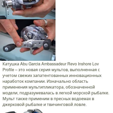
Катушка Abu Garcia Ambassadeur Revo Inshore Lov
Profile – это новая серия мультов, выполненная с
учетом свежих запатентованных инновационных
наработок компании. Изначально область
применения мультипликатора, обозначенной
модели, подразумевалась в легкой морской рыбалке.
Мульт также применим в пресных водоемах в
джерковой рыбалке и твичинговой ловле.