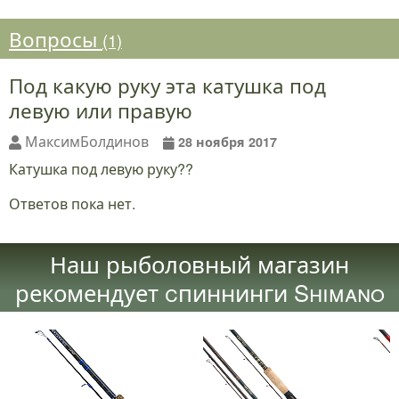
Вопросы
(1)
Под какую руку эта катушка под
левую или правую
МаксимБолдинов
28 ноября 2017
Катушка под левую руку??
Ответов пока нет.
Наш рыболовный магазин
рекомендует cпиннинги Shimano