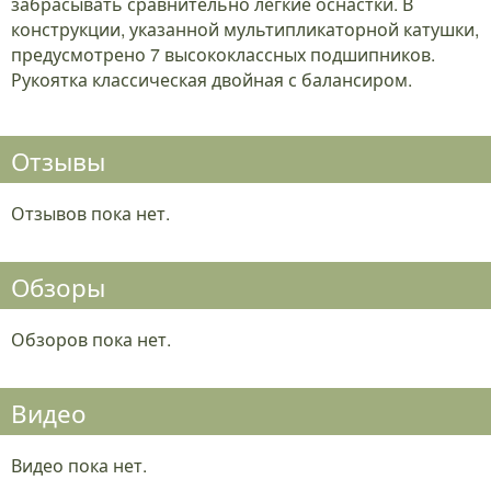
забрасывать сравнительно легкие оснастки. В
конструкции, указанной мультипликаторной катушки,
предусмотрено 7 высококлассных подшипников.
Рукоятка классическая двойная с балансиром.
Отзывы
Отзывов пока нет.
Обзоры
Обзоров пока нет.
Видео
Видео пока нет.