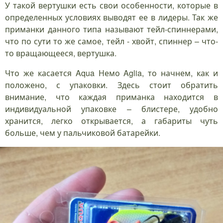
У такой вертушки есть свои особенности, которые в
определенных условиях выводят ее в лидеры. Так же
приманки данного типа называют тейл-спиннерами,
что по сути то же самое, тейл - хвойт, спиннер – что-
то вращающееся, вертушка.
Что же касается Aqua Немо Aglia, то начнем, как и
положено, с упаковки. Здесь стоит обратить
внимание, что каждая приманка находится в
индивидуальной упаковке – блистере, удобно
хранится, легко открывается, а габариты чуть
больше, чем у пальчиковой батарейки.