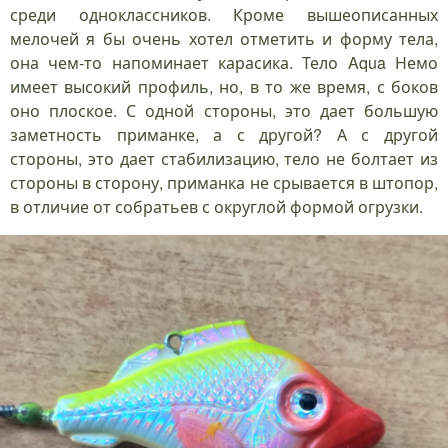
среди одноклассников. Кроме вышеописанных
мелочей я бы очень хотел отметить и форму тела,
она чем-то напоминает карасика. Тело Aqua Немо
имеет высокий профиль, но, в то же время, с боков
оно плоское. С одной стороны, это дает большую
заметность приманке, а с другой? А с другой
стороны, это дает стабилизацию, тело не болтает из
стороны в сторону, приманка не срывается в штопор,
в отличие от собратьев с округлой формой огрузки.