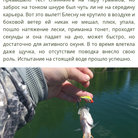
заброс на тонком шнуре был чуть ли не на середину
карьера. Вот это вылет! Блесну не крутило в воздухе и
боковой ветер ей никак не мешал, плюх, упала,
пошло натяжение лески, приманка тонет, проходят
секунды и она падает на дно, может быстро, но
достаточно для активного окуня. В то время влетела
даже щучка, но отсутствие поводка внесло свою
роль. Испытание на стоящей воде прошло успешно.