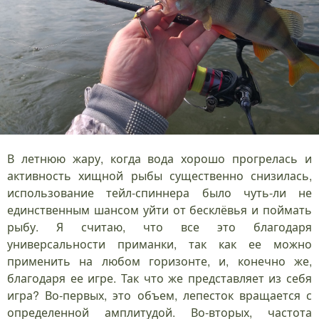
В летнюю жару, когда вода хорошо прогрелась и
активность хищной рыбы существенно снизилась,
использование тейл-спиннера было чуть-ли не
единственным шансом уйти от бесклёвья и поймать
рыбу. Я считаю, что все это благодаря
универсальности приманки, так как ее можно
применить на любом горизонте, и, конечно же,
благодаря ее игре. Так что же представляет из себя
игра? Во-первых, это объем, лепесток вращается с
определенной амплитудой. Во-вторых, частота