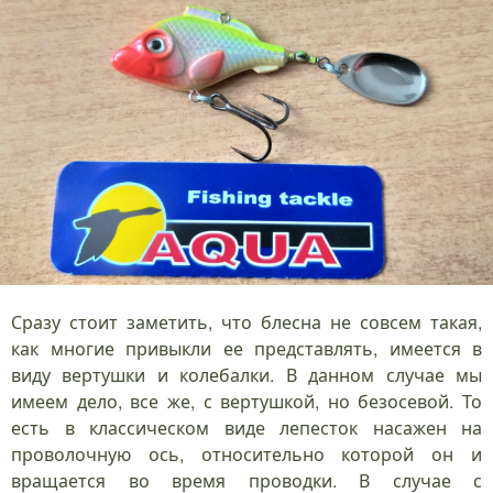
Сразу стоит заметить, что блесна не совсем такая,
как многие привыкли ее представлять, имеется в
виду вертушки и колебалки. В данном случае мы
имеем дело, все же, с вертушкой, но безосевой. То
есть в классическом виде лепесток насажен на
проволочную ось, относительно которой он и
вращается во время проводки. В случае с