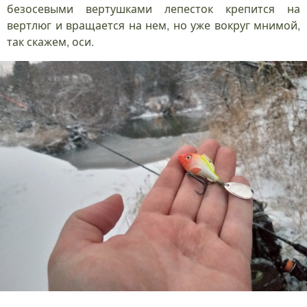
безосевыми вертушками лепесток крепится на
вертлюг и вращается на нем, но уже вокруг мнимой,
так скажем, оси.