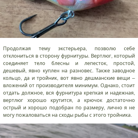
Продолжая тему экстерьера, позволю себе
отклониться в сторону фурнитуры. Вертлюг, который
соединяет тело блесны и лепесток, простой,
дешевый, явно куплен на разновес. Также заводное
кольцо, да и тройник, вот явно дешманские вещи –
вложений от производителя минимум. Однако, стоит
отдать должное, вся фурнитура крепкая и надежная,
вертлюг хорошо крутится, а крючок достаточно
острый и хорошо подобран по размеру, лично я не
могу пожаловаться на сходы рыбы с этого тройника.