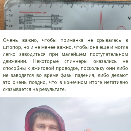
Очень важно, чтобы приманка не срывалась в
штопор, но и не менее важно, чтобы она еще и могла
легко заводиться при малейшем поступательном
движении. Некоторые спиннеры оказались не
способны к джиговой проводке, поскольку они либо
не заводятся во время фазы падения, либо делают
это очень поздно, что в конечном итоге негативно
сказывается на результате.