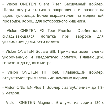
- Vision ONETEN Silent Riser. Бесшумный воблер.
Шары внутри статично закреплены и разнесены
вдоль туловища. Более выразителен на медленной
проводке. Хорош для осторожного хищника.
- Vision ONETEN FX Tour Premium. Особенность-
складывающаяся лопатка при забросе для
увеличения дальности полета.
- Vision ONETEN Square Bill. Приманка имеет слегка
укороченную и квадратную лопатку. Плавающий,
горизонт до одного метра.
- Vision ONETEN HI Float. Плавающий воблер,
отсутствуют три маленьких шумовых шарика.
- Vision ONETEN Plus 1. Воблер с заглублением до 1,8-
2 метров.
- Vision ONETEN Magnum. Это уже из серии 130-х