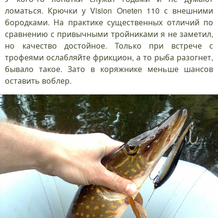
ломаться. Крючки у Vision Oneten 110 с внешними
бородками. На практике существенных отличий по
сравнению с привычными тройниками я не заметил,
но качество достойное. Только при встрече с
трофеями ослабляйте фрикцион, а то рыба разогнет,
бывало такое. Зато в коряжнике меньше шансов
оставить воблер.