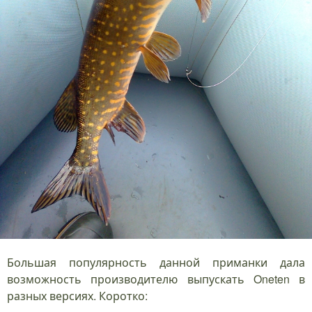
Большая популярность данной приманки дала
возможность производителю выпускать Oneten в
разных версиях. Коротко: