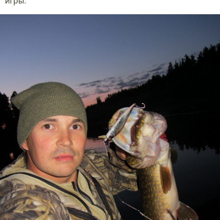
игры.