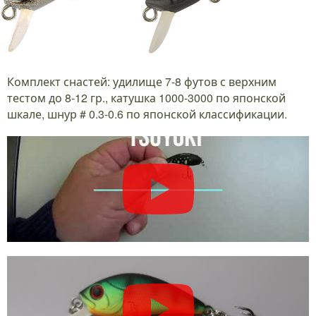
Комплект снастей: удилище 7-8 футов с верхним
тестом до 8-12 гр., катушка 1000-3000 по японской
шкале, шнур # 0.3-0.6 по японской классификации.