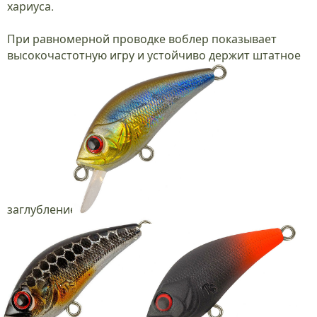
хариуса.
При равномерной проводке воблер показывает
высокочастотную игру и устойчиво держит штатное
заглубление.