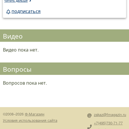
читать дальше
подписаться
Видео
Видео пока нет.
Вопросы
Вопросов пока нет.
©2008–2026
Ф-Магазин
zakaz@fmagazin.ru
Условия использования сайта
+7(495)730-71-77