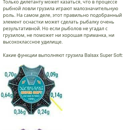
Только дилетанту может казаться, что в процессе
рыбной ловли грузила играют малозначительную
роль. На самом деле, этот правильно подобранный
элемент оснастки может сделать рыбалку очень
результативной. Но если рыболов не угадал с
грузилом, не поможет ни хорошая приманка, ни
высококлассное удилище.
Какие функции выполняют грузила Balsax Super Soft: