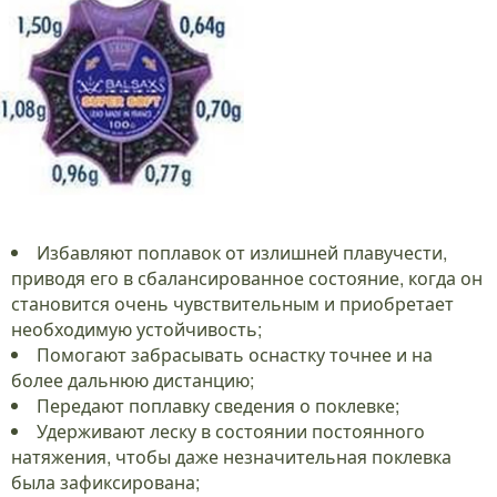
Избавляют поплавок от излишней плавучести,
приводя его в сбалансированное состояние, когда он
становится очень чувствительным и приобретает
необходимую устойчивость;
Помогают забрасывать оснастку точнее и на
более дальнюю дистанцию;
Передают поплавку сведения о поклевке;
Удерживают леску в состоянии постоянного
натяжения, чтобы даже незначительная поклевка
была зафиксирована;