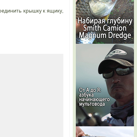
оединить крышку к ящику,