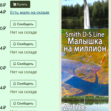
8
Купить
4
Есть мало на складе
Сообщить
0
Нет на складе
Сообщить
4
Нет на складе
Сообщить
0
Нет на складе
Сообщить
4
Нет на складе
Сообщить
4