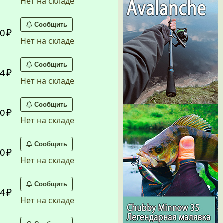
Нет на складе
Сообщить
0
Нет на складе
Сообщить
4
Нет на складе
Сообщить
0
Нет на складе
Сообщить
0
Нет на складе
Сообщить
4
Нет на складе