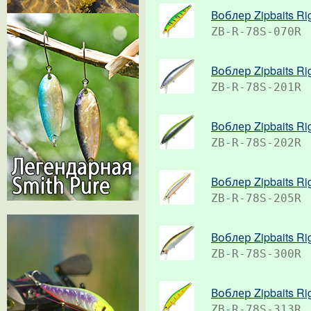
Воблер Zipbaits Ri
ZB-R-78S-070R
Воблер Zipbaits Ri
ZB-R-78S-201R
Воблер Zipbaits Ri
ZB-R-78S-202R
Воблер Zipbaits Ri
ZB-R-78S-205R
Воблер Zipbaits Ri
ZB-R-78S-300R
Воблер Zipbaits Ri
ZB-R-78S-313R