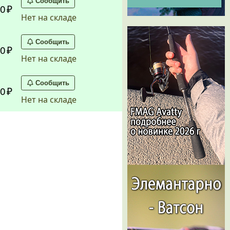
Сообщить
0
Нет на складе
Сообщить
0
Нет на складе
Сообщить
0
Нет на складе