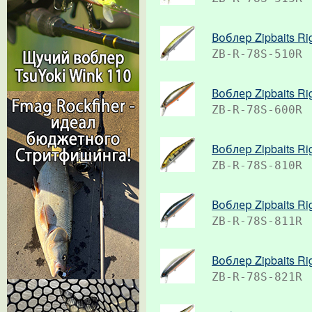
Воблер Zipbaits Ri
ZB-R-78S-510R
Воблер Zipbaits Ri
ZB-R-78S-600R
Воблер Zipbaits Ri
ZB-R-78S-810R
Воблер Zipbaits Ri
ZB-R-78S-811R
Воблер Zipbaits Ri
ZB-R-78S-821R