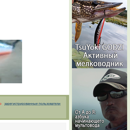
о
зарегистрированные пользователи