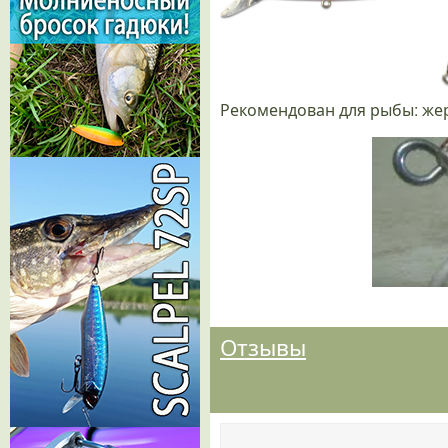
Рекомендован для рыбы: жере
Отзывы