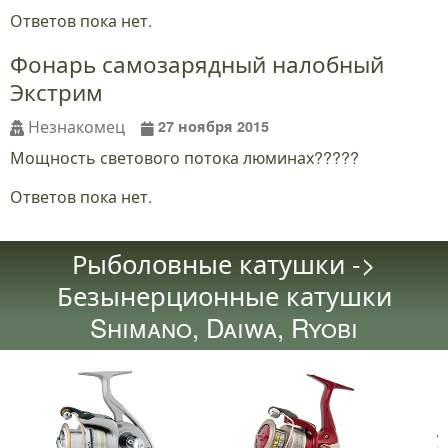
Ответов пока нет.
Фонарь самозарядный налобный
Экстрим
Незнакомец
27 ноября 2015
Мощность светового потока люминах?????
Ответов пока нет.
Рыболовные катушки ->
Безынерционные катушки
Shimano, Daiwa, Ryobi