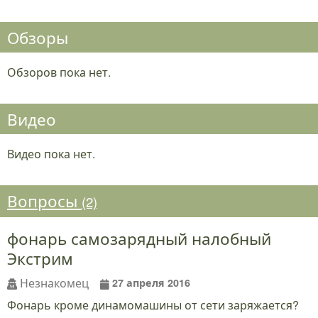
Обзоры
Обзоров пока нет.
Видео
Видео пока нет.
Вопросы
(2)
фонарь самозарядный налобный
Экстрим
Незнакомец
27 апреля 2016
Фонарь кроме динамомашины от сети заряжается?