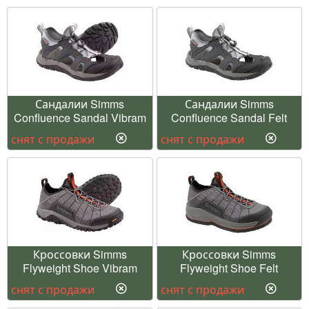
Сандалии Simms
Сандалии Simms
Confluence Sandal Vibram
Confluence Sandal Felt
снят с продажи
снят с продажи
Кроссовки Simms
Кроссовки Simms
Flyweight Shoe Vibram
Flyweight Shoe Felt
снят с продажи
снят с продажи