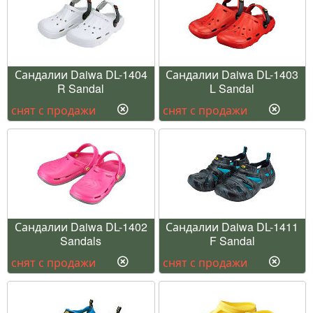
Сандалии Daiwa DL-1404
Сандалии Daiwa DL-1403
R Sandal
L Sandal
снят с продажи
снят с продажи
Сандалии Daiwa DL-1402
Сандалии Daiwa DL-1411
Sandals
F Sandal
снят с продажи
снят с продажи