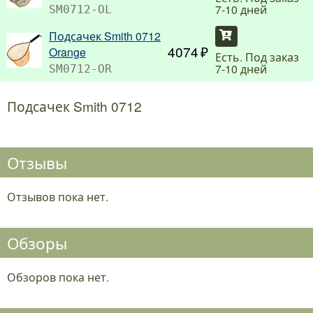
7-10 дней
SM0712-OL
Подсачек Smith 0712
Купить
4074
Orange
Есть. Под заказ
7-10 дней
SM0712-OR
Подсачек Smith 0712
Отзывы
Отзывов пока нет.
Обзоры
Обзоров пока нет.