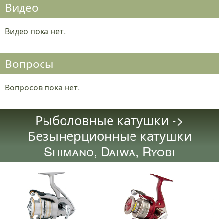
Видео
Видео пока нет.
Вопросы
Вопросов пока нет.
Рыболовные катушки ->
Безынерционные катушки
Shimano, Daiwa, Ryobi