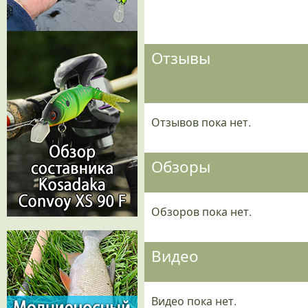
.
.
.
.
.
Отзывы
Отзывов пока нет.
Обзоры
Обзоров пока нет.
Видео
Видео пока нет.