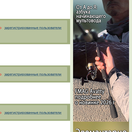
о
зарегистрированные пользователи
о
зарегистрированные пользователи
о
зарегистрированные пользователи