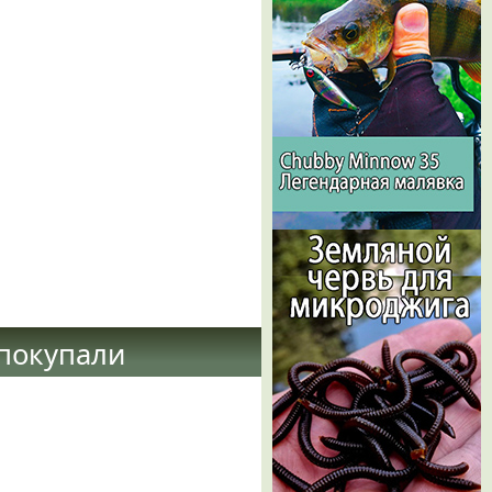
 покупали