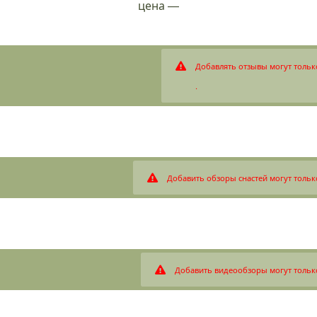
цена
—
Добавлять отзывы могут тольк
.
Добавить обзоры снастей могут тольк
Добавить видеообзоры могут тольк