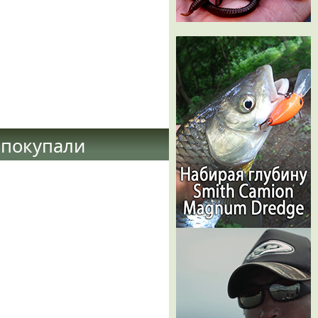
 покупали