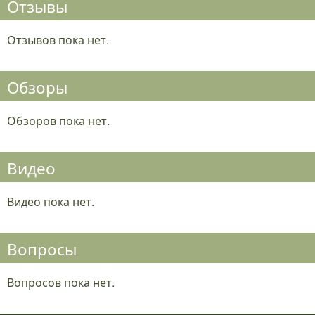
Отзывы
Отзывов пока нет.
Обзоры
Обзоров пока нет.
Видео
Видео пока нет.
Вопросы
Вопросов пока нет.