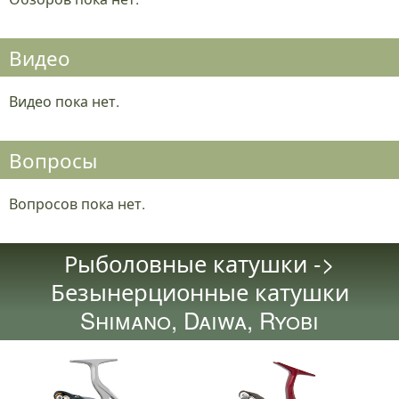
Видео
Видео пока нет.
Вопросы
Вопросов пока нет.
Рыболовные катушки ->
Безынерционные катушки
Shimano, Daiwa, Ryobi