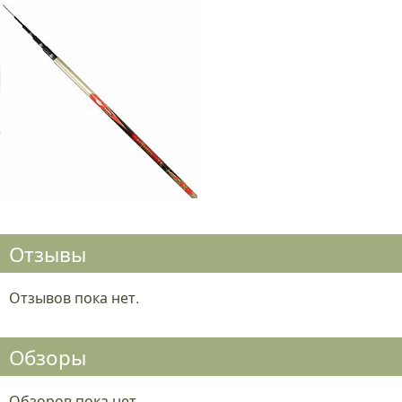
Отзывы
Отзывов пока нет.
Обзоры
Обзоров пока нет.