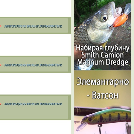
о
зарегистрированные пользователи
о
зарегистрированные пользователи
о
зарегистрированные пользователи