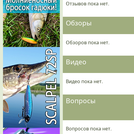
Отзывов пока нет.
Обзоры
Обзоров пока нет.
Видео
Видео пока нет.
Вопросы
Вопросов пока нет.