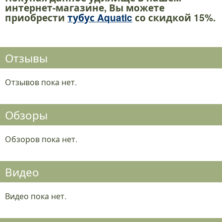
интернет-магазине, Вы можете
приобрести
тубус Aquatic
со скидкой 15%.
Отзывы
Отзывов пока нет.
Обзоры
Обзоров пока нет.
Видео
Видео пока нет.