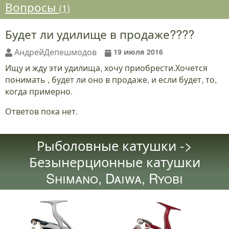
Вопросы
(1)
Будет ли удилище в продаже????
АндрейДепешмодов
19 июля 2016
Ищу и жду эти удилища, хочу приобрести.Хочется
понимать , будет ли оно в продаже, и если будет, то,
когда примерно.
Ответов пока нет.
Рыболовные катушки ->
Безынерционные катушки
Shimano, Daiwa, Ryobi