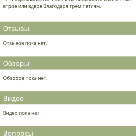
втрое или вдвое благодаря трем петлям.
Отзывы
Отзывов пока нет.
Обзоры
Обзоров пока нет.
Видео
Видео пока нет.
Вопросы