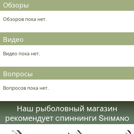
Обзоры
Обзоров пока нет.
Видео
Видео пока нет.
Вопросы
Вопросов пока нет.
Наш рыболовный магазин
рекомендует cпиннинги Shimano