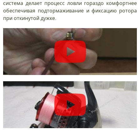
система делает процесс ловли гораздо комфортнее
обеспечивая подтормаживание и фиксацию ротора
при откинутой дужке.