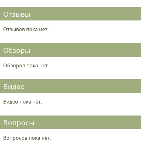
Отзывы
Отзывов пока нет.
Обзоры
Обзоров пока нет.
Видео
Видео пока нет.
Вопросы
Вопросов пока нет.